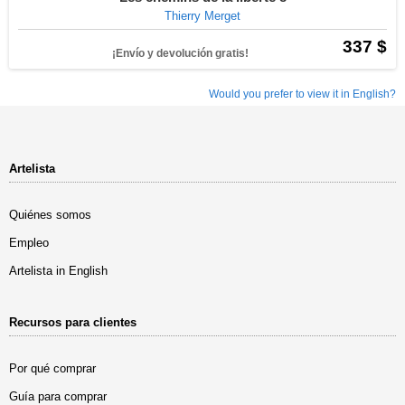
Thierry Merget
337 $
¡Envío y devolución gratis!
Would you prefer to view it in English?
Artelista
Quiénes somos
Empleo
Artelista in English
Recursos para clientes
Por qué comprar
Guía para comprar