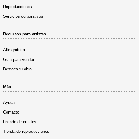
Reproducciones
Servicios corporativos
Recursos para artistas
Alta gratuita
Guía para vender
Destaca tu obra
Más
Ayuda
Contacto
Listado de artistas
Tienda de reproducciones