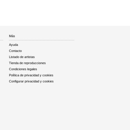
Más
Ayuda
Contacto
Listado de artistas
Tienda de reproducciones
Condiciones legales
Política de privacidad y cookies
Configurar privacidad y cookies