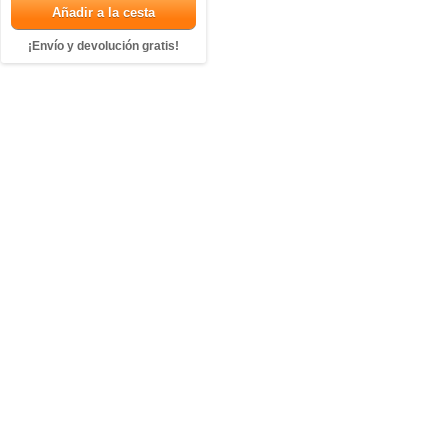
Añadir a la cesta
¡Envío y devolución gratis!