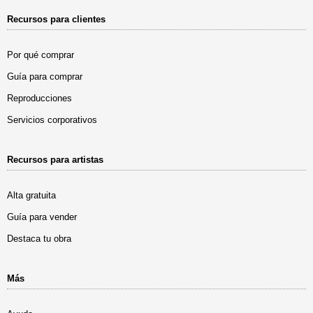
Recursos para clientes
Por qué comprar
Guía para comprar
Reproducciones
Servicios corporativos
Recursos para artistas
Alta gratuita
Guía para vender
Destaca tu obra
Más