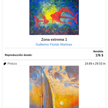
Zona extrema 1
Guillermo Florido Martinez
Vendida
Reproducción desde:
176 $
Pintura
19.69 x 29.53 in