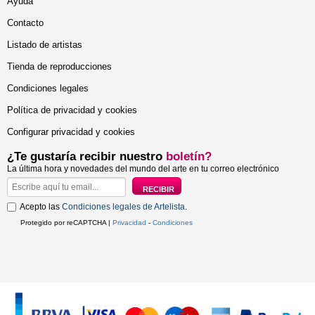
Ayuda
Contacto
Listado de artistas
Tienda de reproducciones
Condiciones legales
Política de privacidad y cookies
Configurar privacidad y cookies
¿Te gustaría recibir nuestro
boletín?
La última hora y novedades del mundo del arte en tu correo electrónico
Acepto las
Condiciones legales de Artelista
.
Protegido por reCAPTCHA |
Privacidad
-
Condiciones