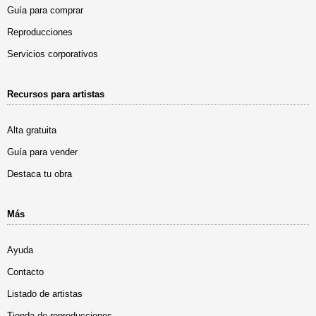
Guía para comprar
Reproducciones
Servicios corporativos
Recursos para artistas
Alta gratuita
Guía para vender
Destaca tu obra
Más
Ayuda
Contacto
Listado de artistas
Tienda de reproducciones