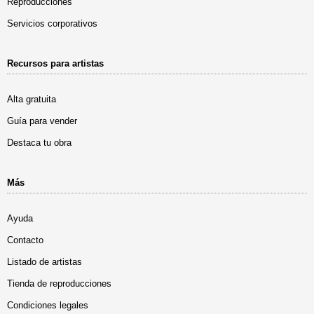
Reproducciones
Servicios corporativos
Recursos para artistas
Alta gratuita
Guía para vender
Destaca tu obra
Más
Ayuda
Contacto
Listado de artistas
Tienda de reproducciones
Condiciones legales