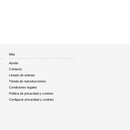
Más
Ayuda
Contacto
Listado de artistas
Tienda de reproducciones
Condiciones legales
Política de privacidad y cookies
Configurar privacidad y cookies