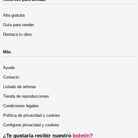
Alta gratuita
Guía para vender
Destaca tu obra
Más
Ayuda
Contacto
Listado de artistas
Tienda de reproducciones
Condiciones legales
Política de privacidad y cookies
Configurar privacidad y cookies
¿Te gustaría recibir nuestro
boletín?