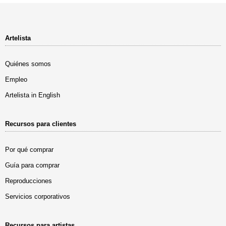
Artelista
Quiénes somos
Empleo
Artelista in English
Recursos para clientes
Por qué comprar
Guía para comprar
Reproducciones
Servicios corporativos
Recursos para artistas