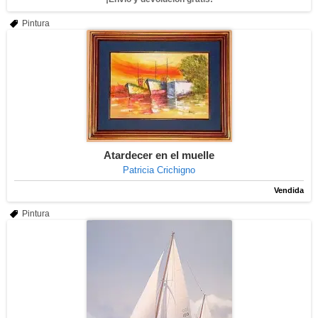
Pintura
Atardecer en el muelle
Patricia Crichigno
Vendida
Pintura