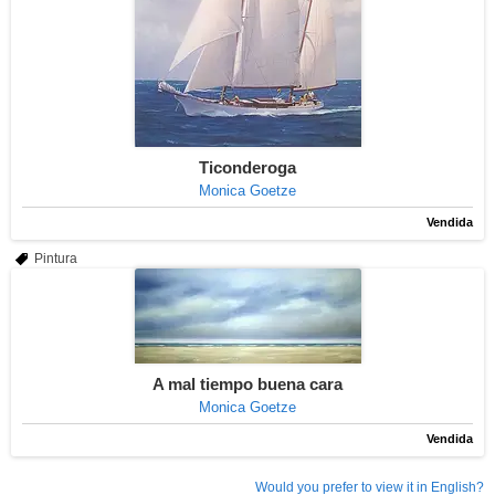
Ticonderoga
Monica Goetze
Vendida
Pintura
A mal tiempo buena cara
Monica Goetze
Vendida
Would you prefer to view it in English?