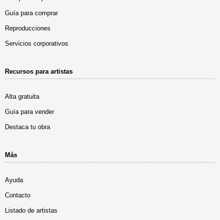
Guía para comprar
Reproducciones
Servicios corporativos
Recursos para artistas
Alta gratuita
Guía para vender
Destaca tu obra
Más
Ayuda
Contacto
Listado de artistas