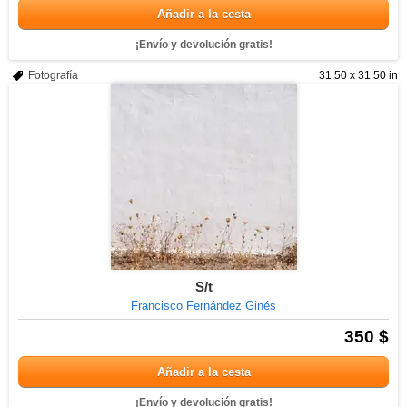
Añadir a la cesta
¡Envío y devolución gratis!
Fotografía
31.50 x 31.50 in
S/t
Francisco Fernández Ginés
350 $
Añadir a la cesta
¡Envío y devolución gratis!