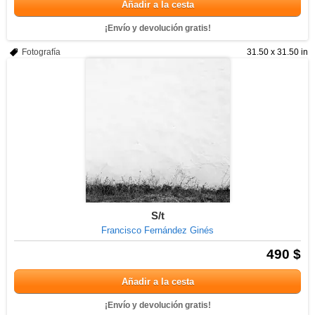
Añadir a la cesta
¡Envío y devolución gratis!
Fotografía
31.50 x 31.50 in
S/t
Francisco Fernández Ginés
490 $
Añadir a la cesta
¡Envío y devolución gratis!