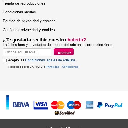
Tienda de reproducciones
Condiciones legales
Política de privacidad y cookies
Configurar privacidad y cookies
¿Te gustaría recibir nuestro
boletín?
La última hora y novedades del mundo del arte en tu correo electrónico
Acepto las
Condiciones legales de Artelista
.
Protegido por reCAPTCHA |
Privacidad
-
Condiciones