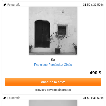
Fotografía
31.50 x 31.50 in
S/t
Francisco Fernández Ginés
490 $
Añadir a la cesta
¡Envío y devolución gratis!
Fotografía
31.50 x 31.50 in