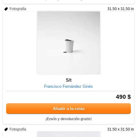
Fotografía
31.50 x 31.50 in
S/t
Francisco Fernández Ginés
490 $
Añadir a la cesta
¡Envío y devolución gratis!
Fotografía
31.50 x 31.50 in