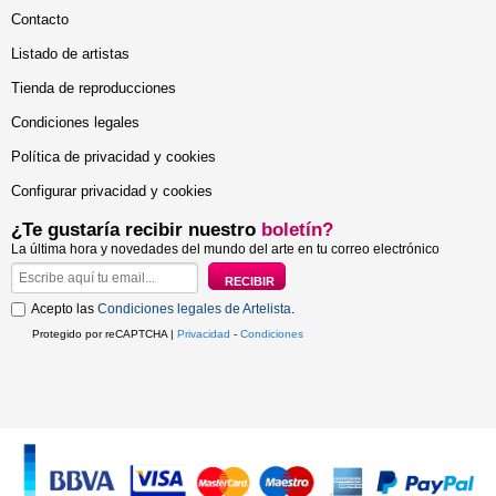
Contacto
Listado de artistas
Tienda de reproducciones
Condiciones legales
Política de privacidad y cookies
Configurar privacidad y cookies
¿Te gustaría recibir nuestro
boletín?
La última hora y novedades del mundo del arte en tu correo electrónico
Acepto las
Condiciones legales de Artelista
.
Protegido por reCAPTCHA |
Privacidad
-
Condiciones