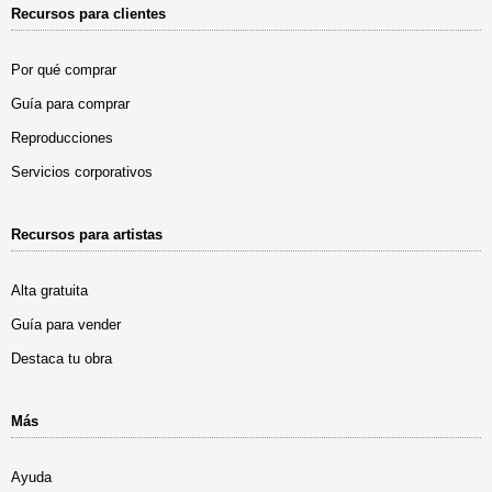
Recursos para clientes
Por qué comprar
Guía para comprar
Reproducciones
Servicios corporativos
Recursos para artistas
Alta gratuita
Guía para vender
Destaca tu obra
Más
Ayuda