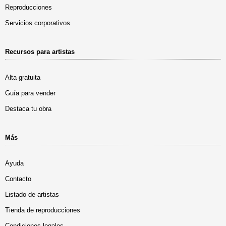
Reproducciones
Servicios corporativos
Recursos para artistas
Alta gratuita
Guía para vender
Destaca tu obra
Más
Ayuda
Contacto
Listado de artistas
Tienda de reproducciones
Condiciones legales