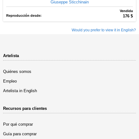
Giuseppe Sticchinain
Vendida
Reproducción desde:
176 $
Would you prefer to view it in English?
Artelista
Quiénes somos
Empleo
Artelista in English
Recursos para clientes
Por qué comprar
Guía para comprar