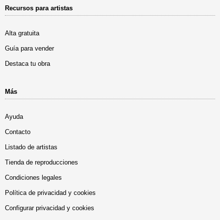
Recursos para artistas
Alta gratuita
Guía para vender
Destaca tu obra
Más
Ayuda
Contacto
Listado de artistas
Tienda de reproducciones
Condiciones legales
Política de privacidad y cookies
Configurar privacidad y cookies