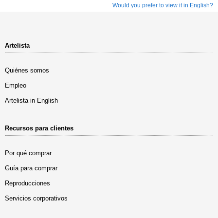
Would you prefer to view it in English?
Artelista
Quiénes somos
Empleo
Artelista in English
Recursos para clientes
Por qué comprar
Guía para comprar
Reproducciones
Servicios corporativos