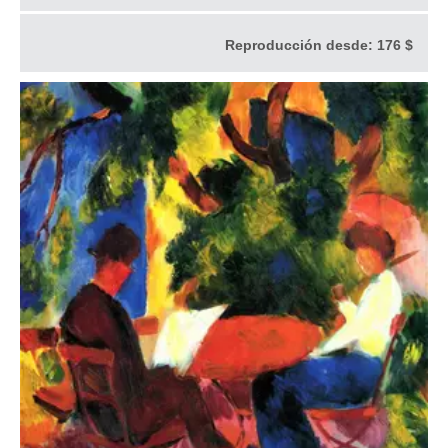
Reproducción desde:
176 $