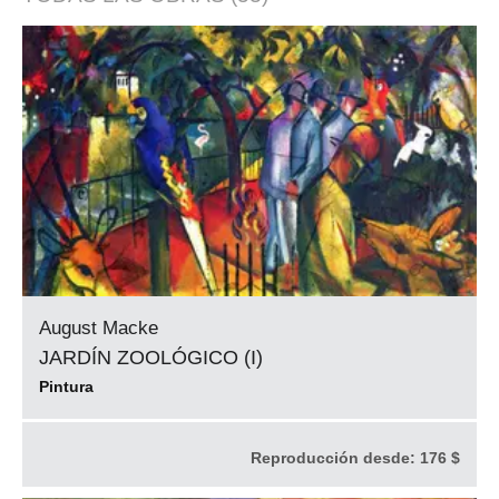
August Macke
JARDÍN ZOOLÓGICO (I)
Pintura
Reproducción desde:
176 $