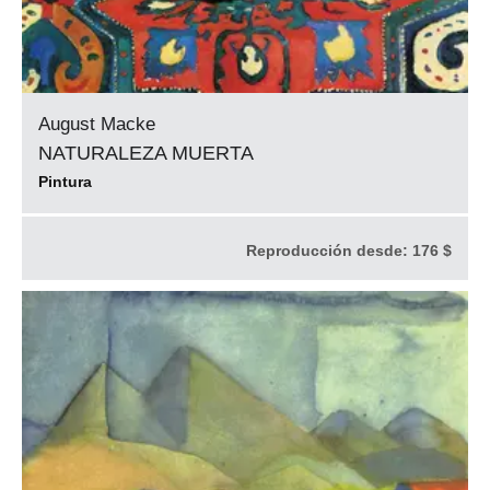
August Macke
NATURALEZA MUERTA
Pintura
Reproducción desde:
176 $