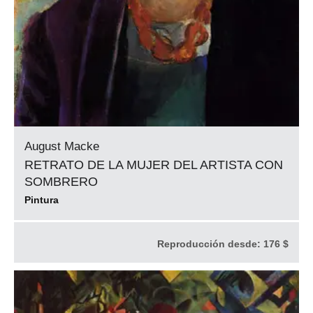
August Macke
RETRATO DE LA MUJER DEL ARTISTA CON
SOMBRERO
Pintura
Reproducción desde:
176 $