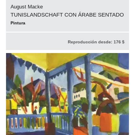
August Macke
TUNISLANDSCHAFT CON ÁRABE SENTADO
Pintura
Reproducción desde:
176 $