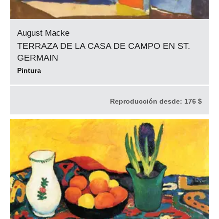
August Macke
TERRAZA DE LA CASA DE CAMPO EN ST.
GERMAIN
Pintura
Reproducción desde:
176 $