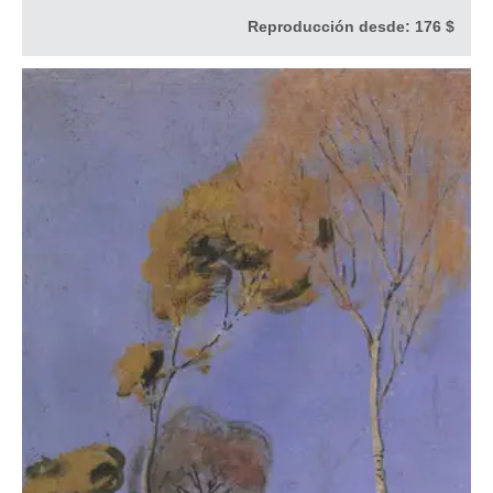
Reproducción desde:
176 $