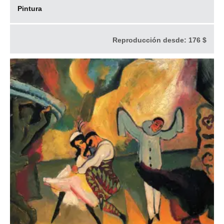
Pintura
Reproducción desde:
176 $