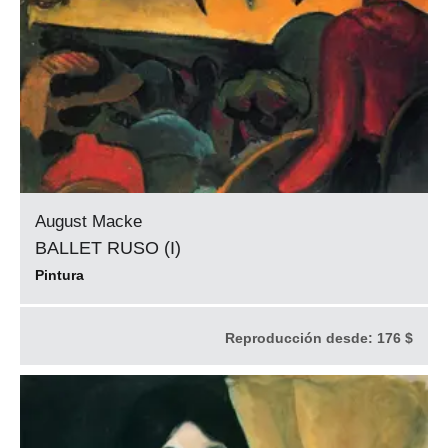
August Macke
BALLET RUSO (I)
Pintura
Reproducción desde:
176 $