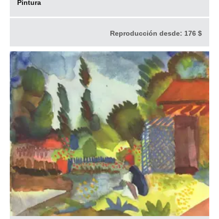
Pintura
Reproducción desde:
176 $