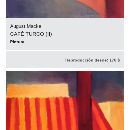
August Macke
CAFÉ TURCO (II)
Pintura
Reproducción desde:
176 $