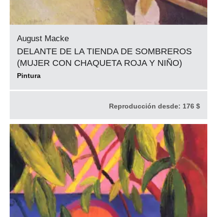
August Macke
DELANTE DE LA TIENDA DE SOMBREROS
(MUJER CON CHAQUETA ROJA Y NIÑO)
Pintura
Reproducción desde:
176 $