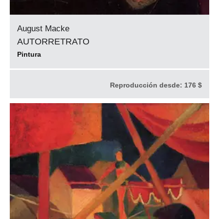
August Macke
AUTORRETRATO
Pintura
Reproducción desde:
176 $