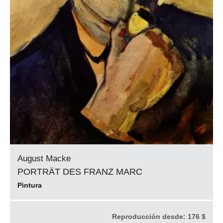
August Macke
PORTRÄT DES FRANZ MARC
Pintura
Reproducción desde:
176 $