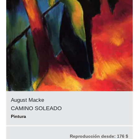
August Macke
CAMINO SOLEADO
Pintura
Reproducción desde:
176 $