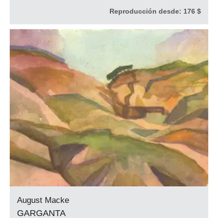
Reproducción desde:
176 $
August Macke
GARGANTA