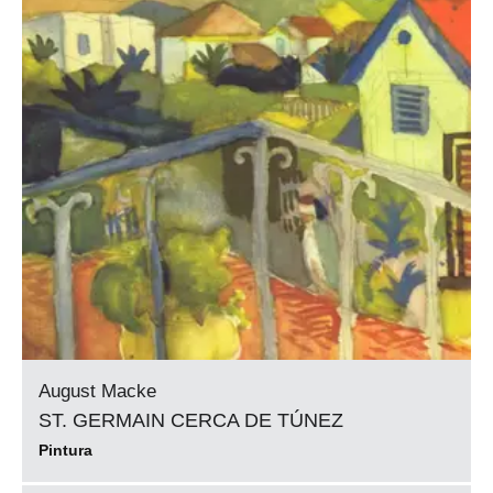
August Macke
ST. GERMAIN CERCA DE TÚNEZ
Pintura