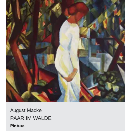
August Macke
PAAR IM WALDE
Pintura