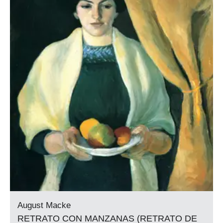
August Macke
RETRATO CON MANZANAS (RETRATO DE