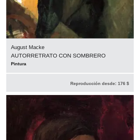
August Macke
AUTORRETRATO CON SOMBRERO
Pintura
Reproducción desde:
176 $