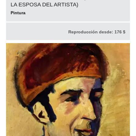
LA ESPOSA DEL ARTISTA)
Pintura
Reproducción desde:
176 $