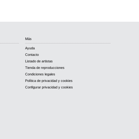
Más
Ayuda
Contacto
Listado de artistas
Tienda de reproducciones
Condiciones legales
Política de privacidad y cookies
Configurar privacidad y cookies