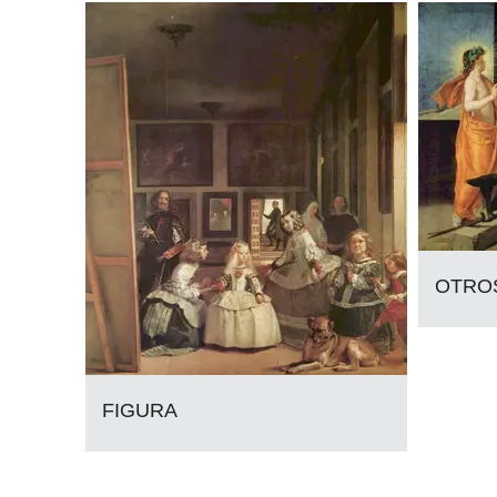
OTRO
FIGURA