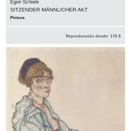
Egon Schiele
SITZENDER MÄNNLICHER AKT
Pintura
Reproducción desde:
176 $