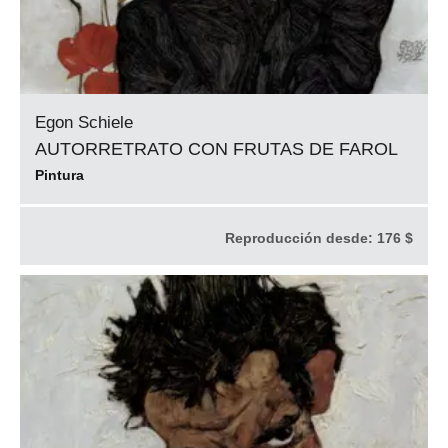
Egon Schiele
AUTORRETRATO CON FRUTAS DE FAROL
Pintura
Reproducción desde:
176 $