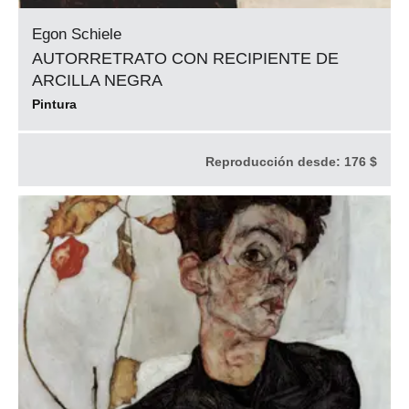
Egon Schiele
AUTORRETRATO CON RECIPIENTE DE
ARCILLA NEGRA
Pintura
Reproducción desde:
176 $