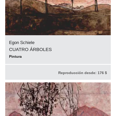
Egon Schiele
CUATRO ÁRBOLES
Pintura
Reproducción desde:
176 $