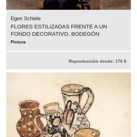
Egon Schiele
FLORES ESTILIZADAS FRENTE A UN
FONDO DECORATIVO, BODEGÓN
Pintura
Reproducción desde:
176 $