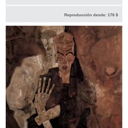
Reproducción desde:
176 $