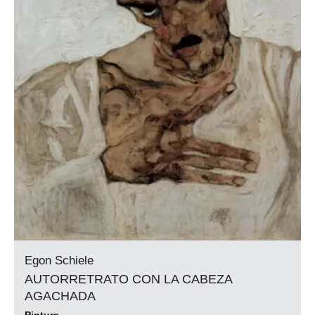
Egon Schiele
AUTORRETRATO CON LA CABEZA
AGACHADA
Pintura