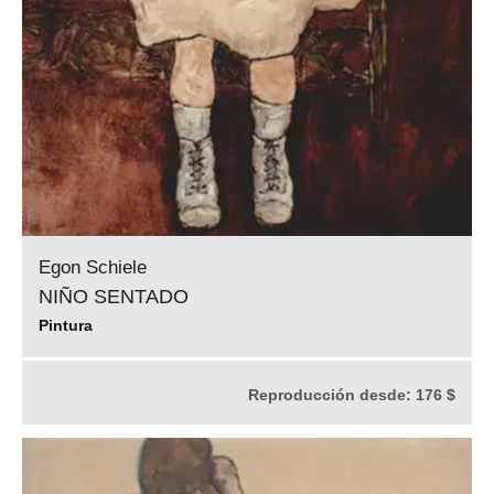
Egon Schiele
NIÑO SENTADO
Pintura
Reproducción desde:
176 $