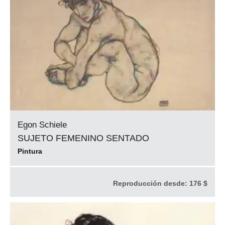
Egon Schiele
SUJETO FEMENINO SENTADO
Pintura
Reproducción desde:
176 $