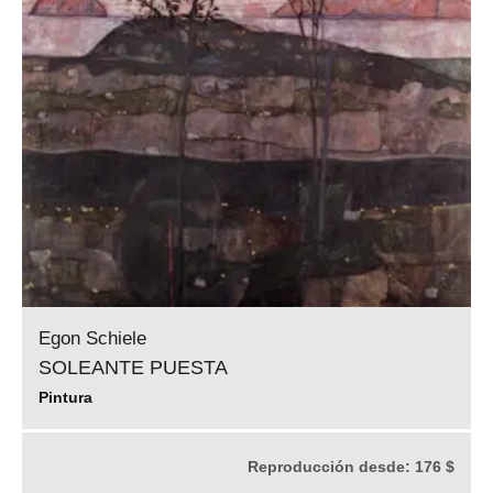
Egon Schiele
SOLEANTE PUESTA
Pintura
Reproducción desde:
176 $