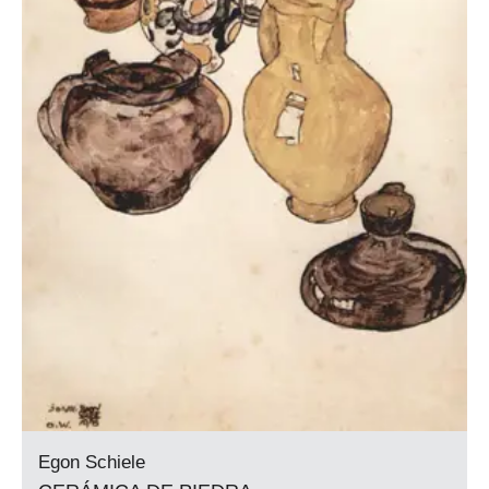
Egon Schiele