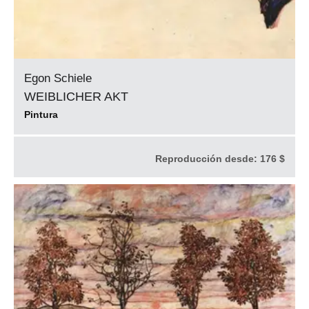
Egon Schiele
WEIBLICHER AKT
Pintura
Reproducción desde:
176 $