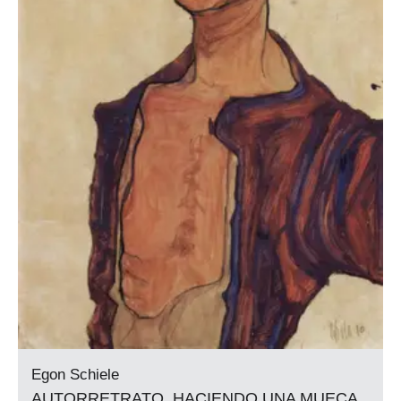
Egon Schiele
AUTORRETRATO, HACIENDO UNA MUECA