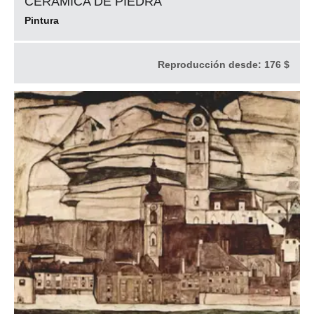
CERÁMICA DE PIEDRA
Pintura
Reproducción desde:
176 $