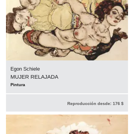
Egon Schiele
MUJER RELAJADA
Pintura
Reproducción desde:
176 $