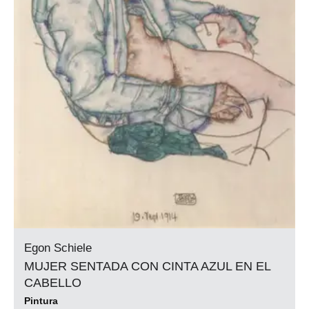
Egon Schiele
MUJER SENTADA CON CINTA AZUL EN EL
CABELLO
Pintura