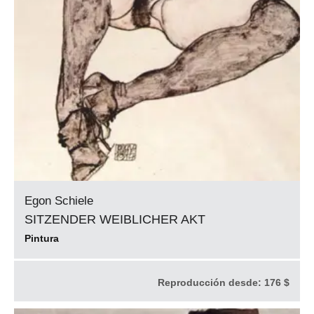
Egon Schiele
SITZENDER WEIBLICHER AKT
Pintura
Reproducción desde:
176 $