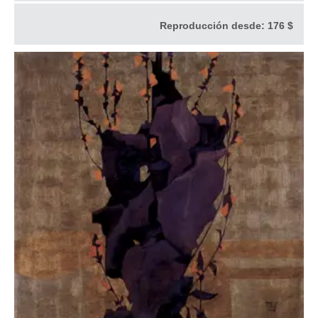
Reproducción desde:
176 $