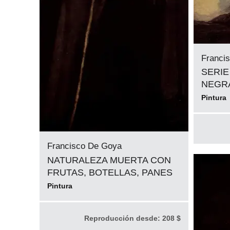
Franci
SERIE
NEGRA
Pintura
Francisco De Goya
NATURALEZA MUERTA CON
FRUTAS, BOTELLAS, PANES
Pintura
Reproducción desde:
208 $