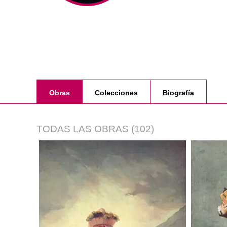
Obras
Colecciones
Biografía
TODAS LAS OBRAS
(102)