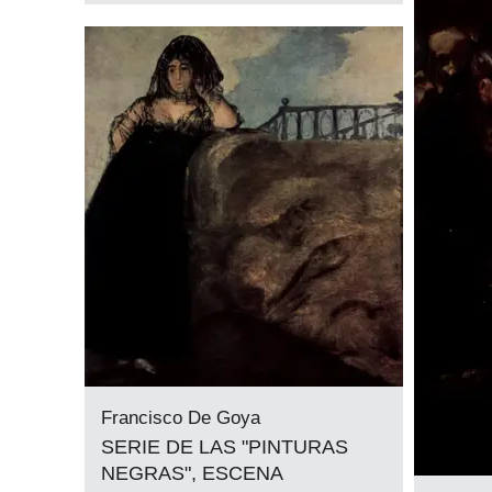
Francisco De Goya
SERIE DE LAS "PINTURAS
NEGRAS", ESCENA