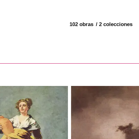
102 obras
2 colecciones