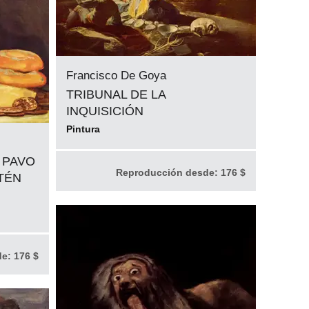
Francisco De Goya
TRIBUNAL DE LA
INQUISICIÓN
Pintura
 PAVO
Reproducción desde:
176 $
TÉN
de:
176 $