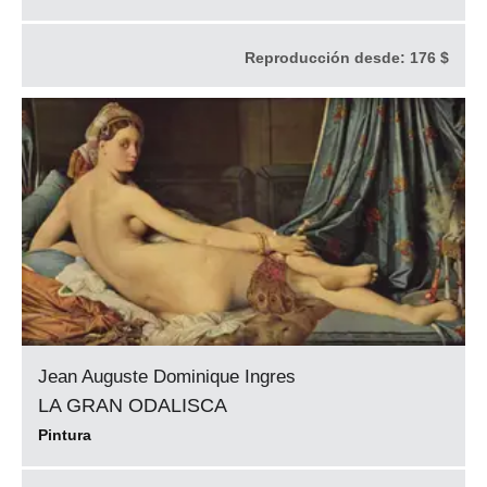
Reproducción desde:
176 $
Jean Auguste Dominique Ingres
LA GRAN ODALISCA
Pintura