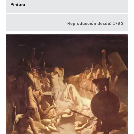
Pintura
Reproducción desde:
176 $