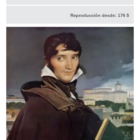
Reproducción desde:
176 $