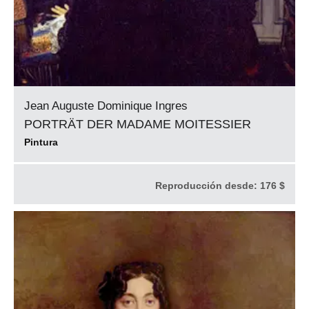
Jean Auguste Dominique Ingres
PORTRÄT DER MADAME MOITESSIER
Pintura
Reproducción desde:
176 $