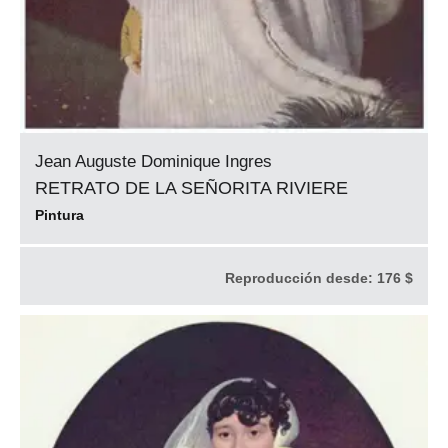
Jean Auguste Dominique Ingres
RETRATO DE LA SEÑORITA RIVIERE
Pintura
Reproducción desde:
176 $