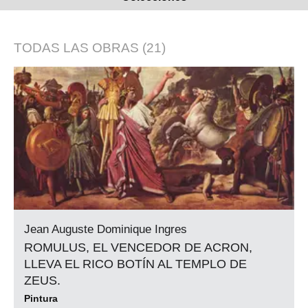
TODAS LAS OBRAS
(21)
Jean Auguste Dominique Ingres
ROMULUS, EL VENCEDOR DE ACRON,
LLEVA EL RICO BOTÍN AL TEMPLO DE
ZEUS.
Pintura