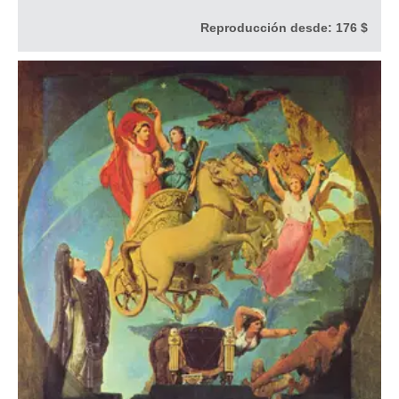
Reproducción desde:
176 $