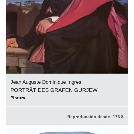
Jean Auguste Dominique Ingres
PORTRÄT DES GRAFEN GURJEW
Pintura
Reproducción desde:
176 $