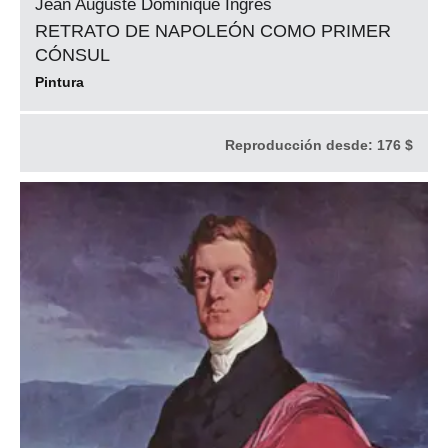
Jean Auguste Dominique Ingres
RETRATO DE NAPOLEÓN COMO PRIMER
CÓNSUL
Pintura
Reproducción desde:
176 $