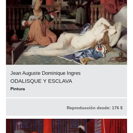
Jean Auguste Dominique Ingres
ODALISQUE Y ESCLAVA
Pintura
Reproducción desde:
176 $