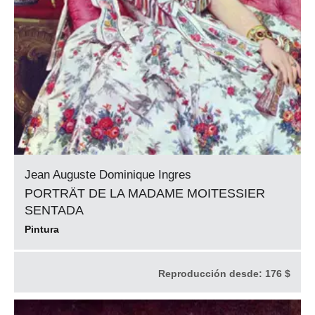
Jean Auguste Dominique Ingres
PORTRÄT DE LA MADAME MOITESSIER
SENTADA
Pintura
Reproducción desde:
176 $