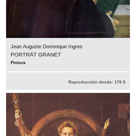
Jean Auguste Dominique Ingres
PORTRÄT GRANET
Pintura
Reproducción desde:
176 $