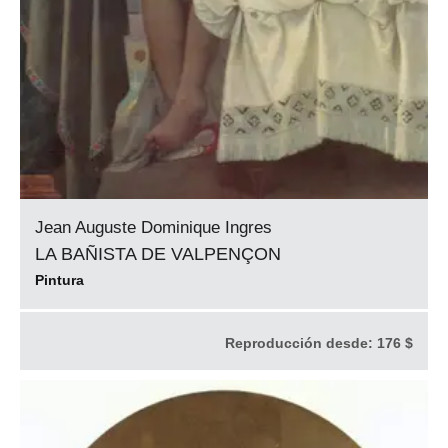
Jean Auguste Dominique Ingres
LA BAÑISTA DE VALPENÇON
Pintura
Reproducción desde:
176 $