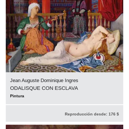
Jean Auguste Dominique Ingres
ODALISQUE CON ESCLAVA
Pintura
Reproducción desde:
176 $