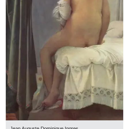
Jean Auguste Dominique Ingres