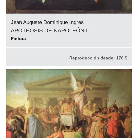
Jean Auguste Dominique Ingres
APOTEOSIS DE NAPOLEÓN I.
Pintura
Reproducción desde:
176 $