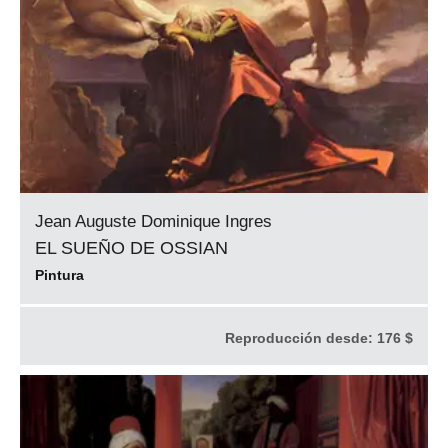
Jean Auguste Dominique Ingres
EL SUEÑO DE OSSIAN
Pintura
Reproducción desde:
176 $