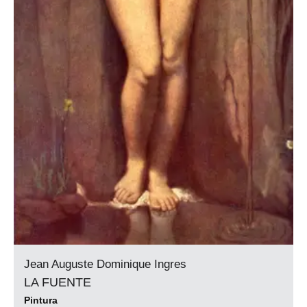
Jean Auguste Dominique Ingres
LA FUENTE
Pintura