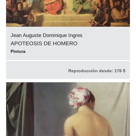
Jean Auguste Dominique Ingres
APOTEOSIS DE HOMERO
Pintura
Reproducción desde:
176 $