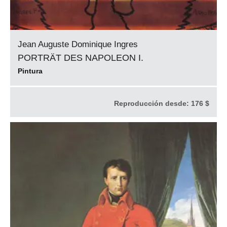
Jean Auguste Dominique Ingres
PORTRÄT DES NAPOLEON I.
Pintura
Reproducción desde:
176 $