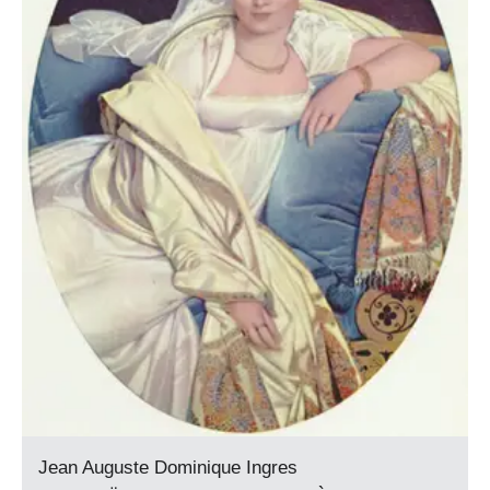
Jean Auguste Dominique Ingres