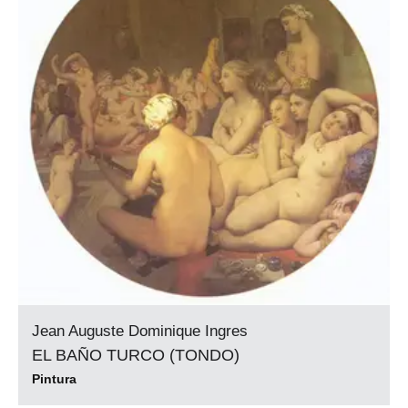
Jean Auguste Dominique Ingres
EL BAÑO TURCO (TONDO)
Pintura