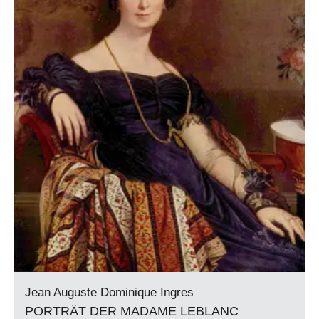
Jean Auguste Dominique Ingres
PORTRÄT DER MADAME LEBLANC