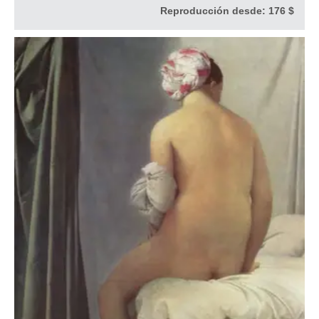
Reproducción desde:
176 $