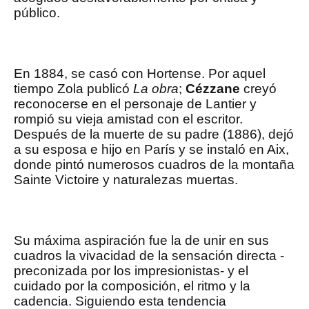
público.
En 1884, se casó con Hortense. Por aquel
tiempo Zola publicó
La obra
;
Cézzane
creyó
reconocerse en el personaje de Lantier y
rompió su vieja amistad con el escritor.
Después de la muerte de su padre (1886), dejó
a su esposa e hijo en París y se instaló en Aix,
donde pintó numerosos cuadros de la montaña
Sainte Victoire y naturalezas muertas.
Su máxima aspiración fue la de unir en sus
cuadros la vivacidad de la sensación directa -
preconizada por los impresionistas- y el
cuidado por la composición, el ritmo y la
cadencia. Siguiendo esta tendencia