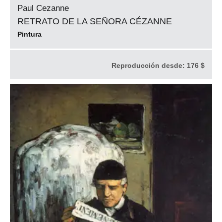
Paul Cezanne
RETRATO DE LA SEÑORA CÉZANNE
Pintura
Reproducción desde:
176 $