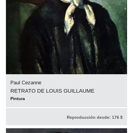
Paul Cezanne
RETRATO DE LOUIS GUILLAUME
Pintura
Reproducción desde:
176 $