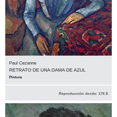
Paul Cezanne
RETRATO DE UNA DAMA DE AZUL
Pintura
Reproducción desde:
176 $