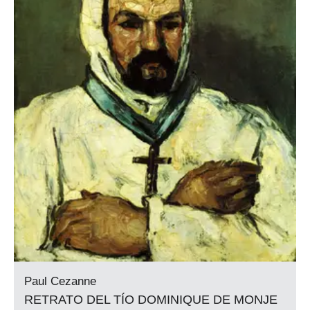
Paul Cezanne
RETRATO DEL TÍO DOMINIQUE DE MONJE