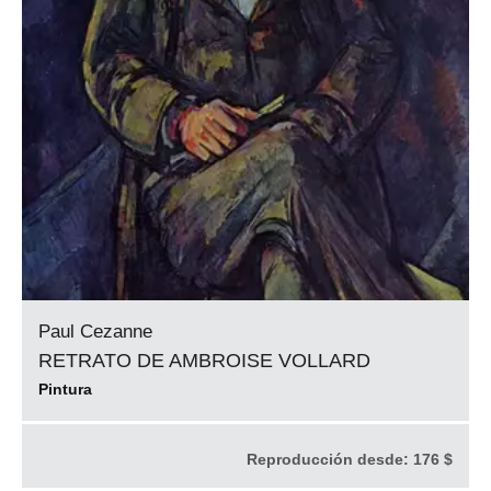
Paul Cezanne
RETRATO DE AMBROISE VOLLARD
Pintura
Reproducción desde:
176 $