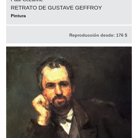
RETRATO DE GUSTAVE GEFFROY
Pintura
Reproducción desde:
176 $