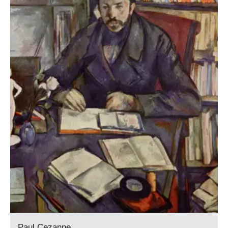
Paul Cezanne