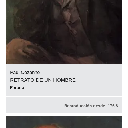
Paul Cezanne
RETRATO DE UN HOMBRE
Pintura
Reproducción desde:
176 $