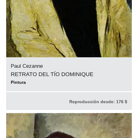
Paul Cezanne
RETRATO DEL TÍO DOMINIQUE
Pintura
Reproducción desde:
176 $