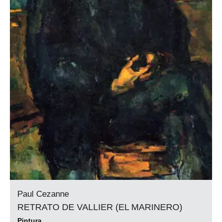
Paul Cezanne
RETRATO DE VALLIER (EL MARINERO)
Pintura