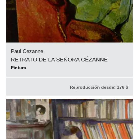
Paul Cezanne
RETRATO DE LA SEÑORA CÉZANNE
Pintura
Reproducción desde:
176 $