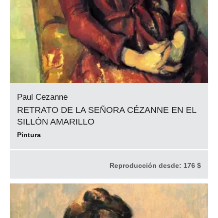
Paul Cezanne
RETRATO DE LA SEÑORA CÉZANNE EN EL
SILLÓN AMARILLO
Pintura
Reproducción desde:
176 $