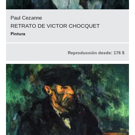
Paul Cezanne
RETRATO DE VICTOR CHOCQUET
Pintura
Reproducción desde:
176 $