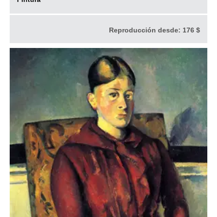
Reproducción desde:
176 $