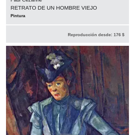
RETRATO DE UN HOMBRE VIEJO
Pintura
Reproducción desde:
176 $