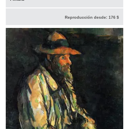
Reproducción desde:
176 $