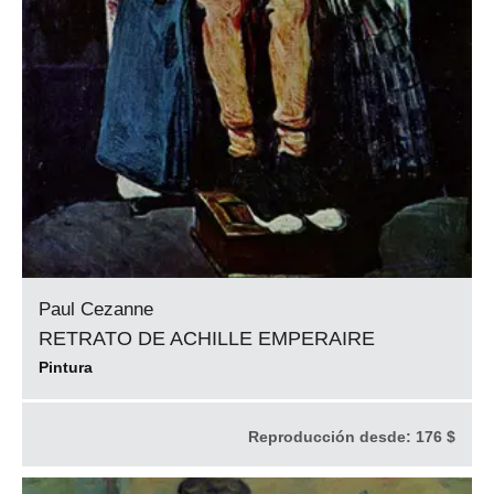
Paul Cezanne
RETRATO DE ACHILLE EMPERAIRE
Pintura
Reproducción desde:
176 $