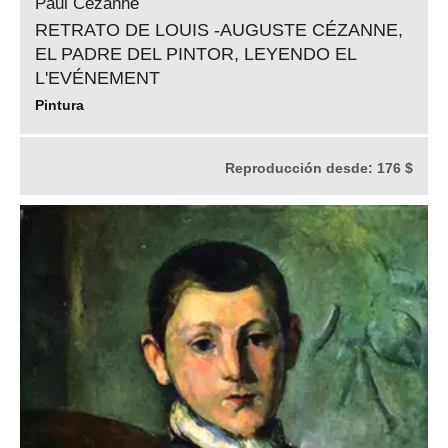
Paul Cezanne
RETRATO DE LOUIS -AUGUSTE CÉZANNE,
EL PADRE DEL PINTOR, LEYENDO EL
L'EVÉNEMENT
Pintura
Reproducción desde:
176 $