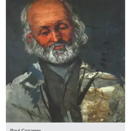
Paul Cezanne