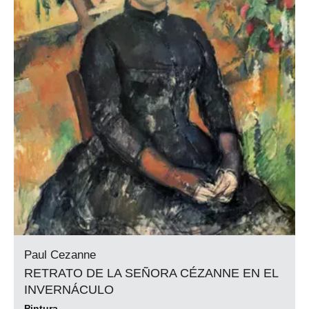
Paul Cezanne
RETRATO DE LA SEÑORA CÉZANNE EN EL
INVERNÁCULO
Pintura