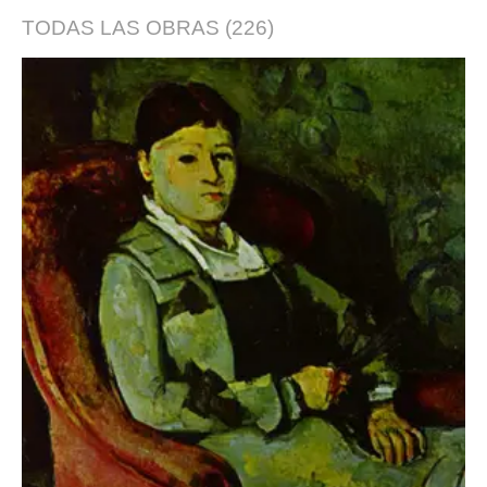
TODAS LAS OBRAS
(226)