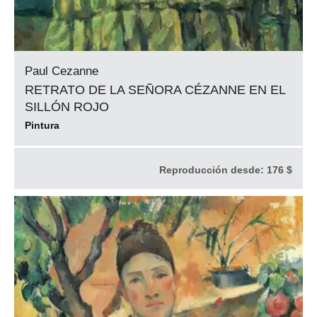
Paul Cezanne
RETRATO DE LA SEÑORA CÉZANNE EN EL
SILLÓN ROJO
Pintura
Reproducción desde:
176 $