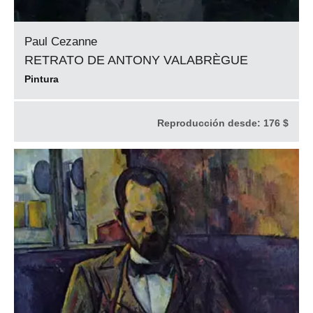
Paul Cezanne
RETRATO DE ANTONY VALABRÈGUE
Pintura
Reproducción desde:
176 $