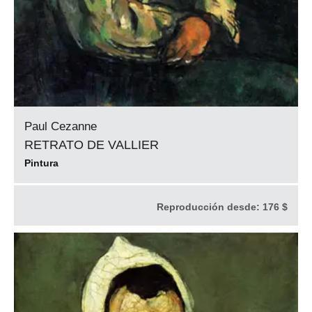
Paul Cezanne
RETRATO DE VALLIER
Pintura
Reproducción desde:
176 $