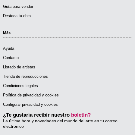
Guía para vender
Destaca tu obra
Más
Ayuda
Contacto
Listado de artistas
Tienda de reproducciones
Condiciones legales
Política de privacidad y cookies
Configurar privacidad y cookies
¿Te gustaría recibir nuestro
boletín?
La última hora y novedades del mundo del arte en tu correo
electrónico