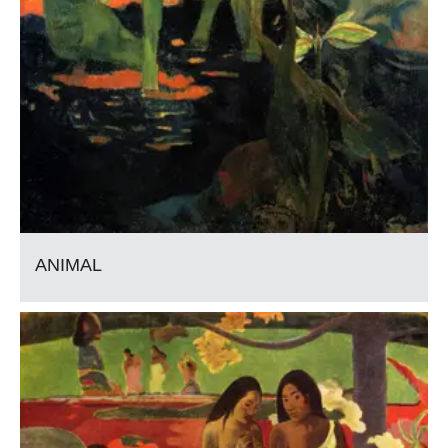
ANIMAL