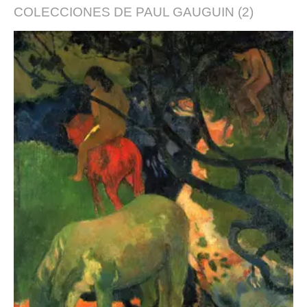
COLECCIONES DE
PAUL GAUGUIN
(2)