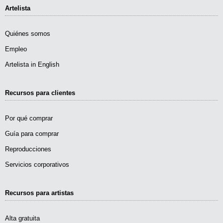
Artelista
Quiénes somos
Empleo
Artelista in English
Recursos para clientes
Por qué comprar
Guía para comprar
Reproducciones
Servicios corporativos
Recursos para artistas
Alta gratuita