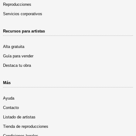
Reproducciones
Servicios corporativos
Recursos para artistas
Alta gratuita
Guía para vender
Destaca tu obra
Más
Ayuda
Contacto
Listado de artistas
Tienda de reproducciones
Condiciones legales