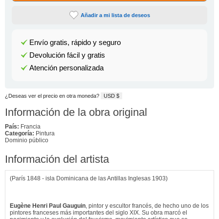
Añadir a mi lista de deseos
Envío gratis, rápido y seguro
Devolución fácil y gratis
Atención personalizada
¿Deseas ver el precio en otra moneda?
USD $
Información de la obra original
País:
Francia
Categoría:
Pintura
Dominio público
Información del artista
(París 1848 - isla Dominicana de las Antillas Inglesas 1903)
Eugène Henri Paul Gauguin
, pintor y escultor francés, de hecho uno de los
pintores franceses más importantes del siglo XIX. Su obra marcó el