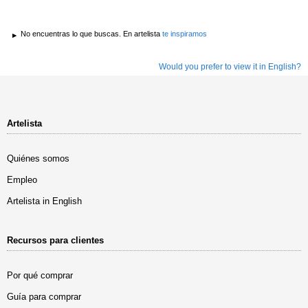
No encuentras lo que buscas. En artelista
te inspiramos
Would you prefer to view it in English?
Artelista
Quiénes somos
Empleo
Artelista in English
Recursos para clientes
Por qué comprar
Guía para comprar