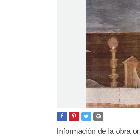
Información de la obra or