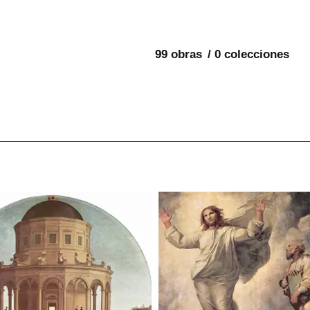
99 obras
0 colecciones