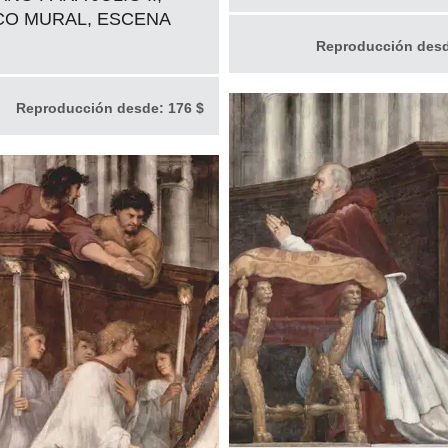
CO MURAL, ESCENA
Reproducción des
Reproducción desde:
176 $