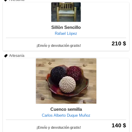
Sillòn Sencillo
Rafael Lòpez
210 $
¡Envío y devolución gratis!
Artesanía
Cuenco semilla
Carlos Alberto Duque Muñoz
140 $
¡Envío y devolución gratis!