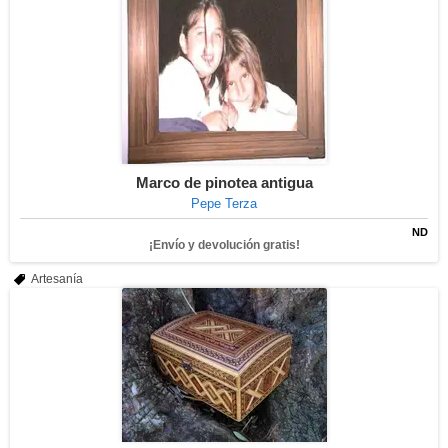
Marco de pinotea antigua
Pepe Terza
ND
¡Envío y devolución gratis!
Artesanía