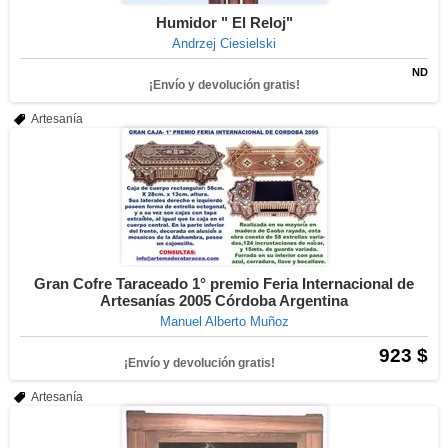
Humidor " El Reloj"
Andrzej Ciesielski
ND
¡Envío y devolución gratis!
Artesanía
Gran Cofre Taraceado 1° premio Feria Internacional de
Artesanías 2005 Córdoba Argentina
Manuel Alberto Muñoz
923 $
¡Envío y devolución gratis!
Artesanía