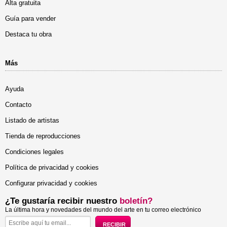
Alta gratuita
Guía para vender
Destaca tu obra
Más
Ayuda
Contacto
Listado de artistas
Tienda de reproducciones
Condiciones legales
Política de privacidad y cookies
Configurar privacidad y cookies
¿Te gustaría recibir nuestro
boletín?
La última hora y novedades del mundo del arte en tu correo electrónico