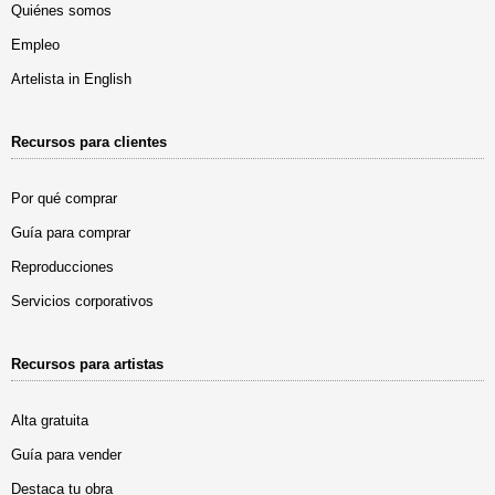
Quiénes somos
Empleo
Artelista in English
Recursos para clientes
Por qué comprar
Guía para comprar
Reproducciones
Servicios corporativos
Recursos para artistas
Alta gratuita
Guía para vender
Destaca tu obra