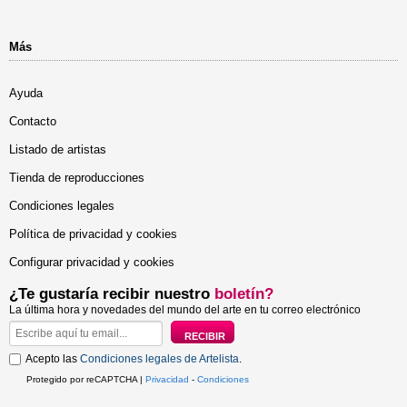
Más
Ayuda
Contacto
Listado de artistas
Tienda de reproducciones
Condiciones legales
Política de privacidad y cookies
Configurar privacidad y cookies
¿Te gustaría recibir nuestro
boletín?
La última hora y novedades del mundo del arte en tu correo electrónico
Acepto las
Condiciones legales de Artelista
.
Protegido por reCAPTCHA |
Privacidad
-
Condiciones