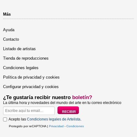
Más
Ayuda
Contacto
Listado de artistas
Tienda de reproducciones
Condiciones legales
Política de privacidad y cookies
Configurar privacidad y cookies
¿Te gustaría recibir nuestro
boletín?
La última hora y novedades del mundo del arte en tu correo electrónico
Acepto las
Condiciones legales de Artelista
.
Protegido por reCAPTCHA |
Privacidad
-
Condiciones