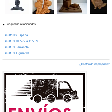
Busquedas relacionadas
Escultores España
Escultura de 579 a 1155 $
Escultura Terracota
Escultura Figurativa
¿Contenido inapropiado?