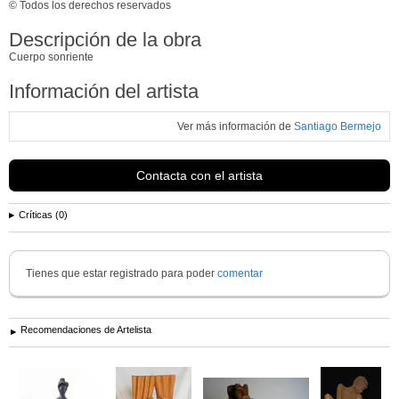
© Todos los derechos reservados
Descripción de la obra
Cuerpo sonriente
Información del artista
Ver más información de
Santiago Bermejo
Contacta con el artista
Críticas (0)
Tienes que estar registrado para poder
comentar
Recomendaciones de Artelista