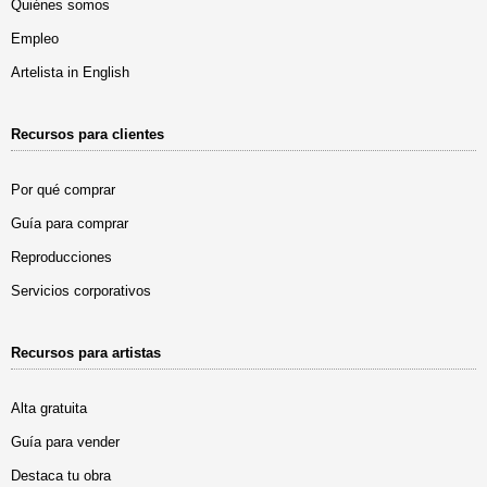
Quiénes somos
Empleo
Artelista in English
Recursos para clientes
Por qué comprar
Guía para comprar
Reproducciones
Servicios corporativos
Recursos para artistas
Alta gratuita
Guía para vender
Destaca tu obra