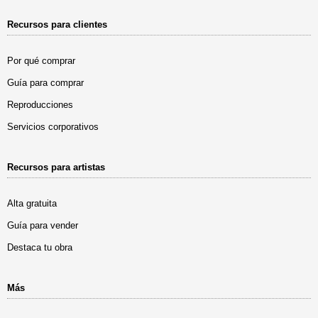
Recursos para clientes
Por qué comprar
Guía para comprar
Reproducciones
Servicios corporativos
Recursos para artistas
Alta gratuita
Guía para vender
Destaca tu obra
Más