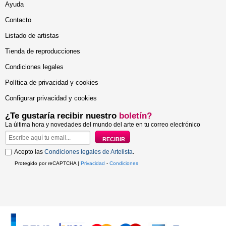
Ayuda
Contacto
Listado de artistas
Tienda de reproducciones
Condiciones legales
Política de privacidad y cookies
Configurar privacidad y cookies
¿Te gustaría recibir nuestro
boletín?
La última hora y novedades del mundo del arte en tu correo electrónico
Acepto las
Condiciones legales de Artelista
.
Protegido por reCAPTCHA |
Privacidad
-
Condiciones