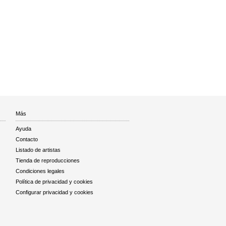
Más
Ayuda
Contacto
Listado de artistas
Tienda de reproducciones
Condiciones legales
Política de privacidad y cookies
Configurar privacidad y cookies