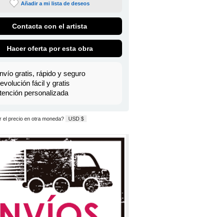
Añadir a mi lista de deseos
Contacta con el artista
Hacer oferta por esta obra
nvío gratis, rápido y seguro
evolución fácil y gratis
tención personalizada
 el precio en otra moneda?
USD $