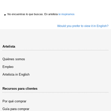
No encuentras lo que buscas. En artelista
te inspiramos
Would you prefer to view it in English?
Artelista
Quiénes somos
Empleo
Artelista in English
Recursos para clientes
Por qué comprar
Guía para comprar