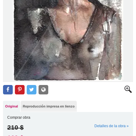
Original
Reproducción impresa en lienzo
Comprar obra
210 $
Detalles de la obra »