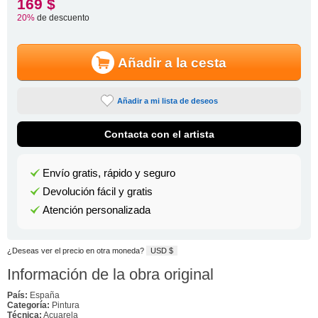
169 $
20%
de descuento
Añadir a la cesta
Añadir a mi lista de deseos
Contacta con el artista
Envío gratis, rápido y seguro
Devolución fácil y gratis
Atención personalizada
¿Deseas ver el precio en otra moneda?
USD $
Información de la obra original
País:
España
Categoría:
Pintura
Técnica:
Acuarela