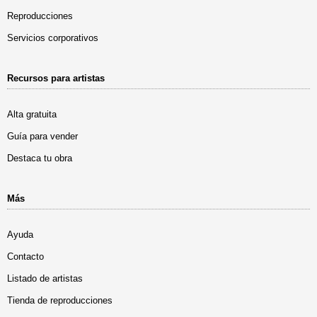
Reproducciones
Servicios corporativos
Recursos para artistas
Alta gratuita
Guía para vender
Destaca tu obra
Más
Ayuda
Contacto
Listado de artistas
Tienda de reproducciones