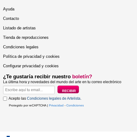
Ayuda
Contacto
Listado de artistas
Tienda de reproducciones
Condiciones legales
Política de privacidad y cookies
Configurar privacidad y cookies
¿Te gustaría recibir nuestro
boletín?
La última hora y novedades del mundo del arte en tu correo electrónico
Acepto las
Condiciones legales de Artelista
.
Protegido por reCAPTCHA |
Privacidad
-
Condiciones