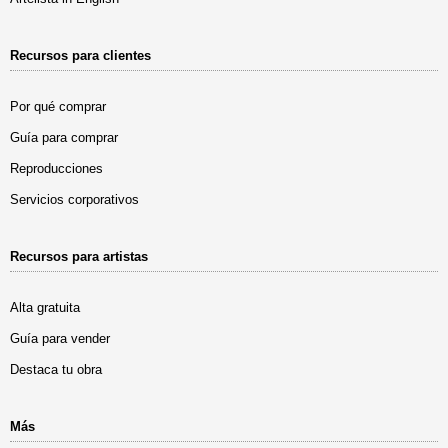
Recursos para clientes
Por qué comprar
Guía para comprar
Reproducciones
Servicios corporativos
Recursos para artistas
Alta gratuita
Guía para vender
Destaca tu obra
Más