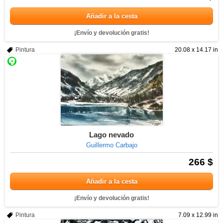
Añadir a la cesta
¡Envío y devolución gratis!
Pintura
20.08 x 14.17 in
Lago nevado
Guillermo Carbajo
266 $
Añadir a la cesta
¡Envío y devolución gratis!
Pintura
7.09 x 12.99 in