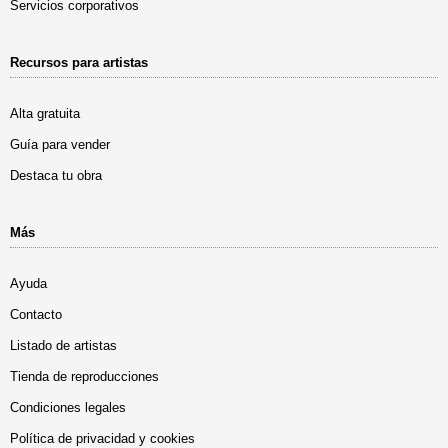
Servicios corporativos
Recursos para artistas
Alta gratuita
Guía para vender
Destaca tu obra
Más
Ayuda
Contacto
Listado de artistas
Tienda de reproducciones
Condiciones legales
Política de privacidad y cookies