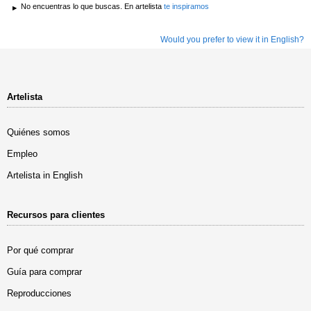
No encuentras lo que buscas. En artelista
te inspiramos
Would you prefer to view it in English?
Artelista
Quiénes somos
Empleo
Artelista in English
Recursos para clientes
Por qué comprar
Guía para comprar
Reproducciones