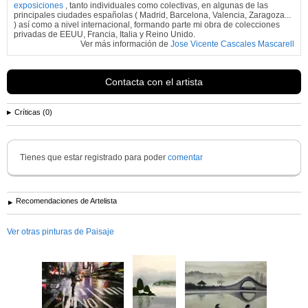
exposiciones
, tanto individuales como colectivas, en algunas de las
principales ciudades españolas ( Madrid, Barcelona, Valencia, Zaragoza...
) así como a nivel internacional, formando parte mi obra de colecciones
privadas de EEUU, Francia, Italia y Reino Unido.
Ver más información de
Jose Vicente Cascales Mascarell
Contacta con el artista
Críticas (0)
Tienes que estar registrado para poder
comentar
Recomendaciones de Artelista
Ver otras pinturas de Paisaje