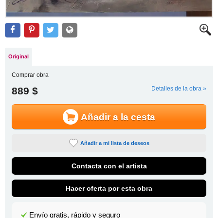
Original
Comprar obra
889 $
Detalles de la obra »
Añadir a la cesta
Añadir a mi lista de deseos
Contacta con el artista
Hacer oferta por esta obra
Envío gratis, rápido y seguro