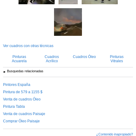
Ver cuadros con otras técnicas
Pinturas
Cuadros
Cuadros Óleo
Pinturas
Acuarela
Acrílico
Vitrales
Busquedas relacionadas
Pintores España
Pintura de 579 a 1155 $
Venta de cuadros Óleo
Pintura Tabla
Venta de cuadros Paisaje
Comprar Óleo Paisaje
¿Contenido inapropiado?