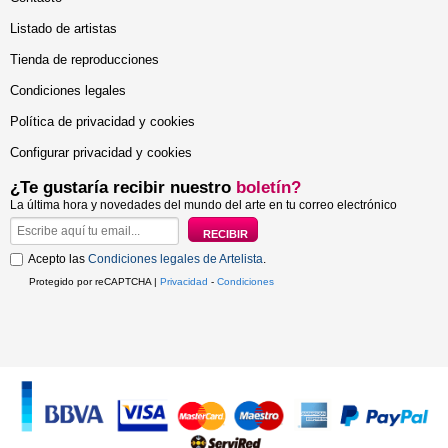
Listado de artistas
Tienda de reproducciones
Condiciones legales
Política de privacidad y cookies
Configurar privacidad y cookies
¿Te gustaría recibir nuestro
boletín?
La última hora y novedades del mundo del arte en tu correo electrónico
Acepto las
Condiciones legales de Artelista
.
Protegido por reCAPTCHA |
Privacidad
-
Condiciones