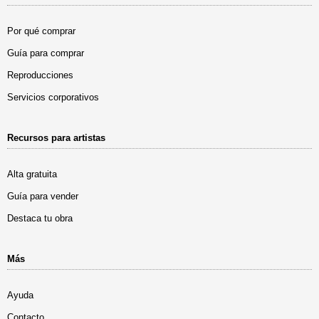
Por qué comprar
Guía para comprar
Reproducciones
Servicios corporativos
Recursos para artistas
Alta gratuita
Guía para vender
Destaca tu obra
Más
Ayuda
Contacto