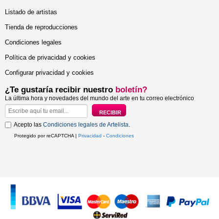
Listado de artistas
Tienda de reproducciones
Condiciones legales
Política de privacidad y cookies
Configurar privacidad y cookies
¿Te gustaría recibir nuestro
boletín?
La última hora y novedades del mundo del arte en tu correo electrónico
Acepto las
Condiciones legales de Artelista
.
Protegido por reCAPTCHA |
Privacidad
-
Condiciones