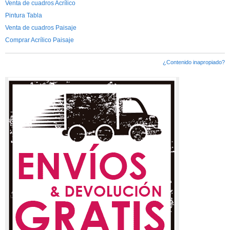
Venta de cuadros Acrílico
Pintura Tabla
Venta de cuadros Paisaje
Comprar Acrílico Paisaje
¿Contenido inapropiado?