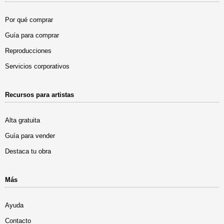
Por qué comprar
Guía para comprar
Reproducciones
Servicios corporativos
Recursos para artistas
Alta gratuita
Guía para vender
Destaca tu obra
Más
Ayuda
Contacto