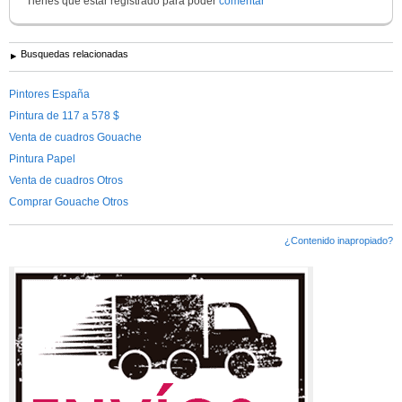
Tienes que estar registrado para poder
comentar
Busquedas relacionadas
Pintores España
Pintura de 117 a 578 $
Venta de cuadros Gouache
Pintura Papel
Venta de cuadros Otros
Comprar Gouache Otros
¿Contenido inapropiado?