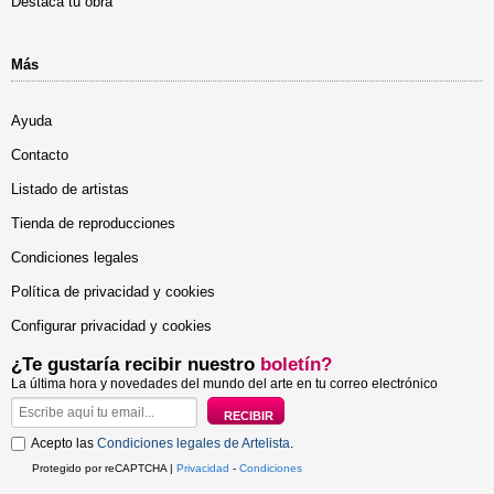
Destaca tu obra
Más
Ayuda
Contacto
Listado de artistas
Tienda de reproducciones
Condiciones legales
Política de privacidad y cookies
Configurar privacidad y cookies
¿Te gustaría recibir nuestro
boletín?
La última hora y novedades del mundo del arte en tu correo electrónico
Acepto las
Condiciones legales de Artelista
.
Protegido por reCAPTCHA |
Privacidad
-
Condiciones