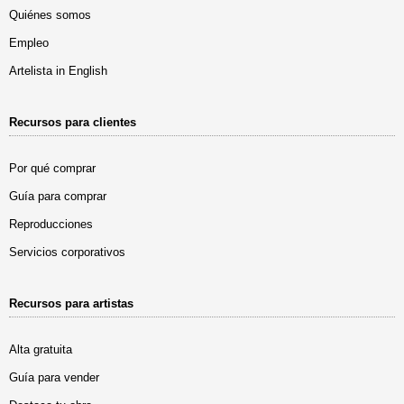
Quiénes somos
Empleo
Artelista in English
Recursos para clientes
Por qué comprar
Guía para comprar
Reproducciones
Servicios corporativos
Recursos para artistas
Alta gratuita
Guía para vender