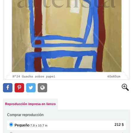
Reproducción impresa en lienzo
Comprar reproducción
212 $
Pequeño
7,9 x 10,7 in