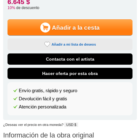
6.645 $
10%
de descuento
Añadir a la cesta
Añadir a mi lista de deseos
Contacta con el artista
Hacer oferta por esta obra
Envío gratis, rápido y seguro
Devolución fácil y gratis
Atención personalizada
¿Deseas ver el precio en otra moneda?
USD $
Información de la obra original