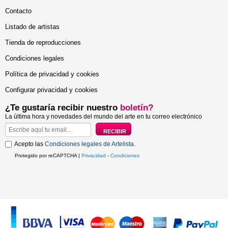
Contacto
Listado de artistas
Tienda de reproducciones
Condiciones legales
Política de privacidad y cookies
Configurar privacidad y cookies
¿Te gustaría recibir nuestro
boletín?
La última hora y novedades del mundo del arte en tu correo electrónico
Acepto las
Condiciones legales de Artelista
.
Protegido por reCAPTCHA |
Privacidad
-
Condiciones