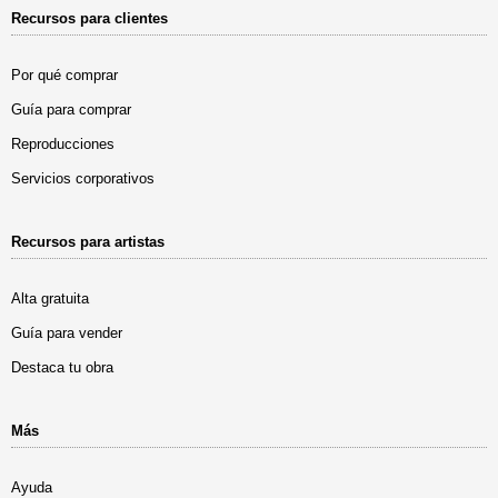
Recursos para clientes
Por qué comprar
Guía para comprar
Reproducciones
Servicios corporativos
Recursos para artistas
Alta gratuita
Guía para vender
Destaca tu obra
Más
Ayuda