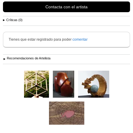
Contacta con el artista
Críticas (0)
Tienes que estar registrado para poder
comentar
Recomendaciones de Artelista