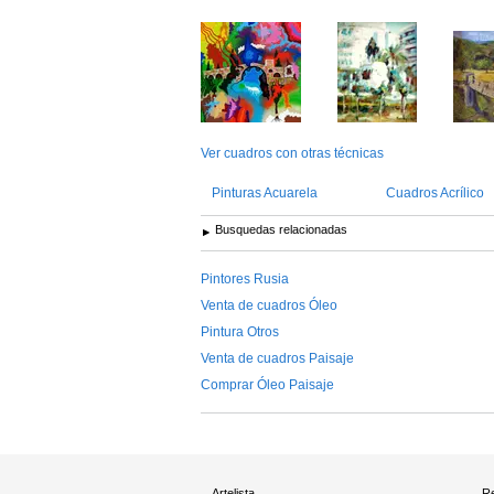
Ver cuadros con otras técnicas
Pinturas Acuarela
Cuadros Acrílico
Busquedas relacionadas
Pintores Rusia
Venta de cuadros Óleo
Pintura Otros
Venta de cuadros Paisaje
Comprar Óleo Paisaje
Artelista
Re