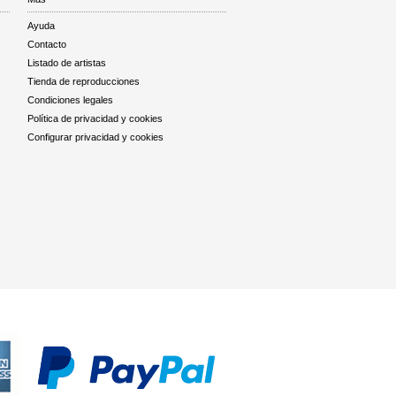
Ayuda
Contacto
Listado de artistas
Tienda de reproducciones
Condiciones legales
Política de privacidad y cookies
Configurar privacidad y cookies