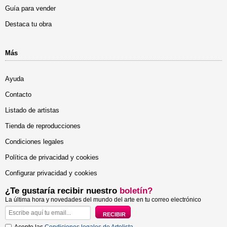
Guía para vender
Destaca tu obra
Más
Ayuda
Contacto
Listado de artistas
Tienda de reproducciones
Condiciones legales
Política de privacidad y cookies
Configurar privacidad y cookies
¿Te gustaría recibir nuestro
boletín?
La última hora y novedades del mundo del arte en tu correo electrónico
Acepto las
Condiciones legales de Artelista
.