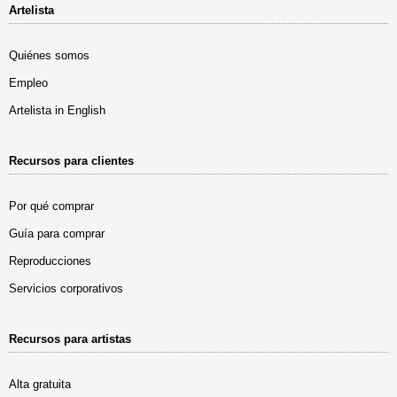
Artelista
Quiénes somos
Empleo
Artelista in English
Recursos para clientes
Por qué comprar
Guía para comprar
Reproducciones
Servicios corporativos
Recursos para artistas
Alta gratuita