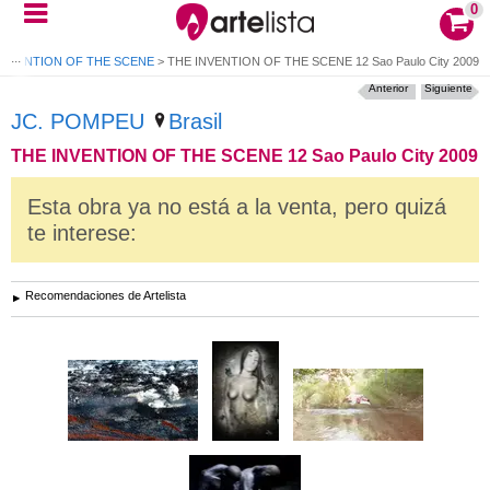
0
INVENTION OF THE SCENE
>
THE INVENTION OF THE SCENE 12 Sao Paulo City 2009
Anterior
Siguiente
JC. POMPEU
Brasil
THE INVENTION OF THE SCENE 12 Sao Paulo City 2009
Esta obra ya no está a la venta, pero quizá
te interese:
Recomendaciones de Artelista