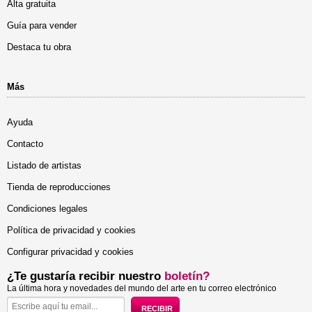
Alta gratuita
Guía para vender
Destaca tu obra
Más
Ayuda
Contacto
Listado de artistas
Tienda de reproducciones
Condiciones legales
Política de privacidad y cookies
Configurar privacidad y cookies
¿Te gustaría recibir nuestro
boletín?
La última hora y novedades del mundo del arte en tu correo electrónico