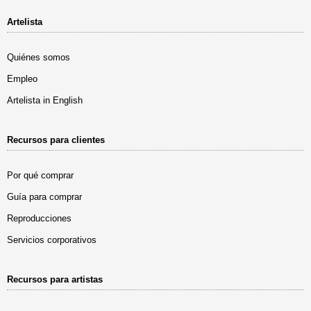
Artelista
Quiénes somos
Empleo
Artelista in English
Recursos para clientes
Por qué comprar
Guía para comprar
Reproducciones
Servicios corporativos
Recursos para artistas