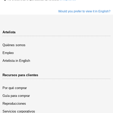
Would you prefer to view it in English?
Artelista
Quiénes somos
Empleo
Artelista in English
Recursos para clientes
Por qué comprar
Guía para comprar
Reproducciones
Servicios corporativos