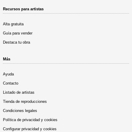
Recursos para artistas
Alta gratuita
Guía para vender
Destaca tu obra
Más
Ayuda
Contacto
Listado de artistas
Tienda de reproducciones
Condiciones legales
Política de privacidad y cookies
Configurar privacidad y cookies