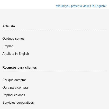
Would you prefer to view it in English?
Artelista
Quiénes somos
Empleo
Artelista in English
Recursos para clientes
Por qué comprar
Guía para comprar
Reproducciones
Servicios corporativos