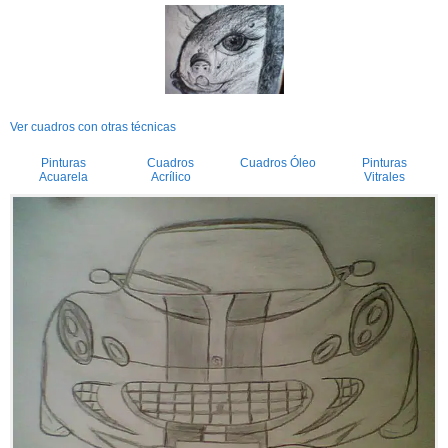
Ver cuadros con otras técnicas
Pinturas
Cuadros
Cuadros Óleo
Pinturas
Acuarela
Acrílico
Vitrales