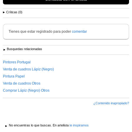
Críticas (0)
Tienes que estar registrado para poder
comentar
Busquedas relacionadas
Pintores Portugal
Venta de cuadros Lápiz (Negro)
Pintura Papel
Venta de cuadros Otros
Comprar Lápiz (Negro) Otros
¿Contenido inapropiado?
No encuentras lo que buscas. En artelista
te inspiramos