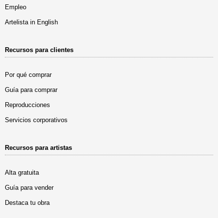
Empleo
Artelista in English
Recursos para clientes
Por qué comprar
Guía para comprar
Reproducciones
Servicios corporativos
Recursos para artistas
Alta gratuita
Guía para vender
Destaca tu obra