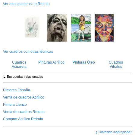
Ver otras pinturas de Retrato
Ver cuadros con otras técnicas
Cuadros
Pinturas Acrílico
Pinturas Óleo
Cuadros
Acuarela
Vitrales
Busquedas relacionadas
Pintores España
Venta de cuadros Acrílico
Pintura Lienzo
Venta de cuadros Retrato
Comprar Acrílico Retrato
¿Contenido inapropiado?