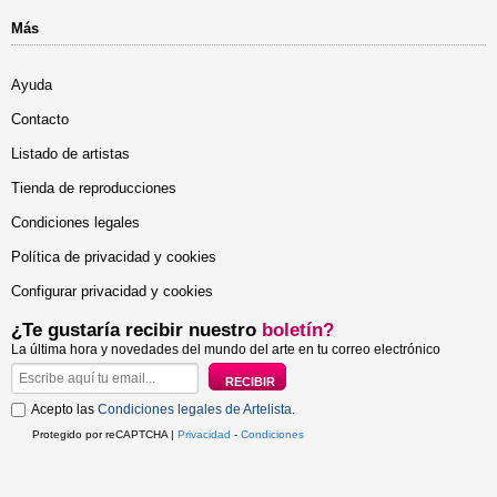
Más
Ayuda
Contacto
Listado de artistas
Tienda de reproducciones
Condiciones legales
Política de privacidad y cookies
Configurar privacidad y cookies
¿Te gustaría recibir nuestro
boletín?
La última hora y novedades del mundo del arte en tu correo electrónico
Acepto las
Condiciones legales de Artelista
.
Protegido por reCAPTCHA |
Privacidad
-
Condiciones