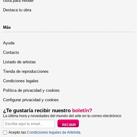
Guía para vender
Destaca tu obra
Más
Ayuda
Contacto
Listado de artistas
Tienda de reproducciones
Condiciones legales
Política de privacidad y cookies
Configurar privacidad y cookies
¿Te gustaría recibir nuestro
boletín?
La última hora y novedades del mundo del arte en tu correo electrónico
Acepto las
Condiciones legales de Artelista
.