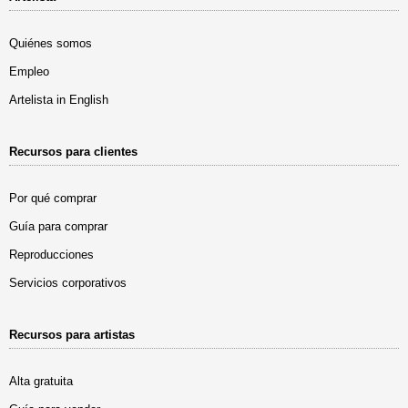
Quiénes somos
Empleo
Artelista in English
Recursos para clientes
Por qué comprar
Guía para comprar
Reproducciones
Servicios corporativos
Recursos para artistas
Alta gratuita