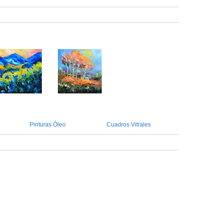
Pinturas Óleo
Cuadros Vitrales