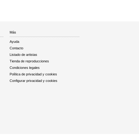
Más
Ayuda
Contacto
Listado de artistas
Tienda de reproducciones
Condiciones legales
Política de privacidad y cookies
Configurar privacidad y cookies