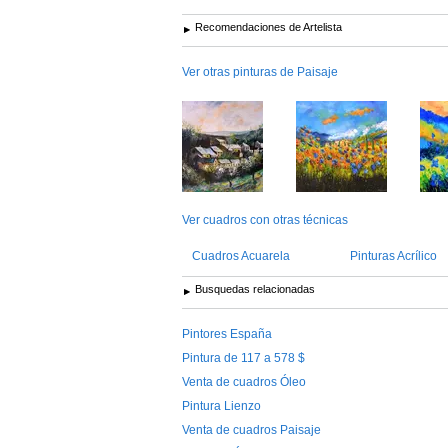
Recomendaciones de Artelista
Ver otras pinturas de Paisaje
Ver cuadros con otras técnicas
Cuadros Acuarela
Pinturas Acrílico
Busquedas relacionadas
Pintores España
Pintura de 117 a 578 $
Venta de cuadros Óleo
Pintura Lienzo
Venta de cuadros Paisaje