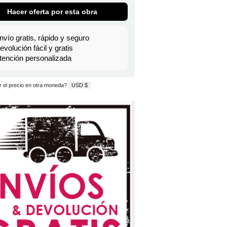
Hacer oferta por esta obra
nvío gratis, rápido y seguro
evolución fácil y gratis
tención personalizada
 el precio en otra moneda?
USD $