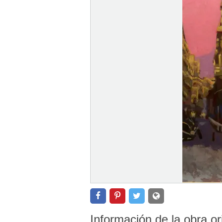
Información de la obra or