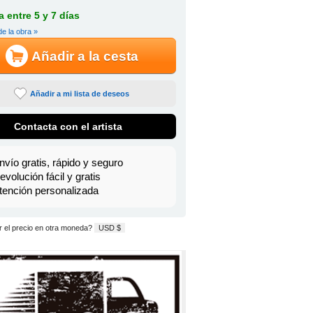
 entre 5 y 7 días
de la obra »
Añadir a la cesta
Añadir a mi lista de deseos
Contacta con el artista
nvío gratis, rápido y seguro
evolución fácil y gratis
tención personalizada
 el precio en otra moneda?
USD $