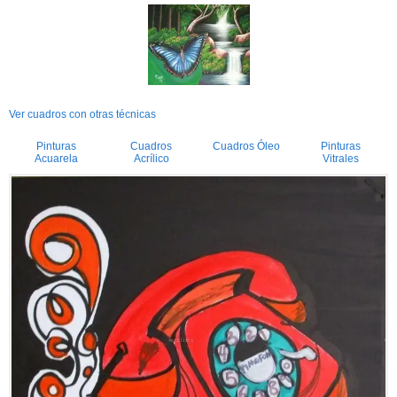
Ver cuadros con otras técnicas
Pinturas
Cuadros
Cuadros Óleo
Pinturas
Acuarela
Acrílico
Vitrales