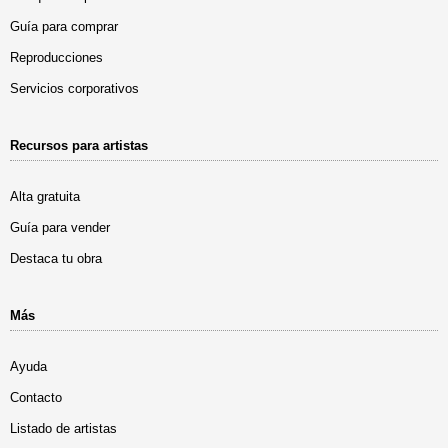
Guía para comprar
Reproducciones
Servicios corporativos
Recursos para artistas
Alta gratuita
Guía para vender
Destaca tu obra
Más
Ayuda
Contacto
Listado de artistas