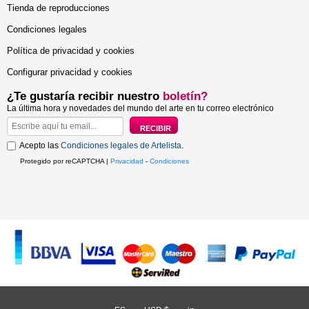
Tienda de reproducciones
Condiciones legales
Política de privacidad y cookies
Configurar privacidad y cookies
¿Te gustaría recibir nuestro
boletín?
La última hora y novedades del mundo del arte en tu correo electrónico
Acepto las
Condiciones legales de Artelista
.
Protegido por reCAPTCHA |
Privacidad
-
Condiciones