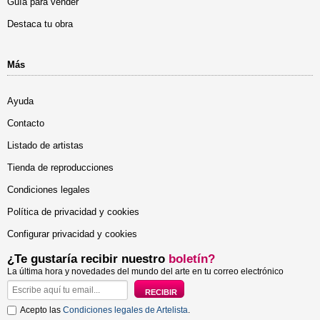
Guía para vender
Destaca tu obra
Más
Ayuda
Contacto
Listado de artistas
Tienda de reproducciones
Condiciones legales
Política de privacidad y cookies
Configurar privacidad y cookies
¿Te gustaría recibir nuestro
boletín?
La última hora y novedades del mundo del arte en tu correo electrónico
Acepto las
Condiciones legales de Artelista
.