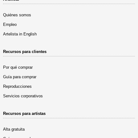
Quiénes somos
Empleo
Artelista in English
Recursos para clientes
Por qué comprar
Guía para comprar
Reproducciones
Servicios corporativos
Recursos para artistas
Alta gratuita