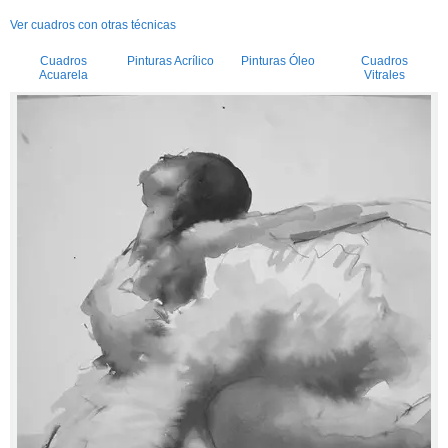
Ver cuadros con otras técnicas
Cuadros
Pinturas Acrílico
Pinturas Óleo
Cuadros
Acuarela
Vitrales