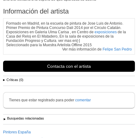
Información del artista
Formado en Madrid, en la escuela de pintura de Jose Luis de Antonio.
Primer Premio de Pintura Concurso Dali 2014 por el Circulo Catalán.
Exposiciones en Galeria Ulma Carisa , en Centro de
exposiciones
de la
Casa del Reloj en El Matadero, En la sala de exposiciones de la
Fundación Progreso y Cultura. ver mas en[-]
Seleccionado para la Muestra Artelista Offline 2015
Ver más información de
Felipe San Pedro
Contacta con el artista
Críticas (0)
Tienes que estar registrado para poder
comentar
Busquedas relacionadas
Pintores España