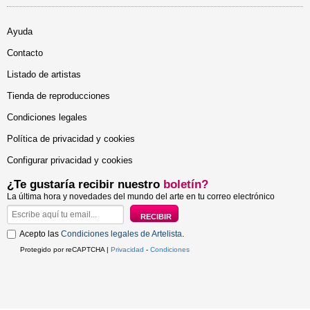
Ayuda
Contacto
Listado de artistas
Tienda de reproducciones
Condiciones legales
Política de privacidad y cookies
Configurar privacidad y cookies
¿Te gustaría recibir nuestro
boletín?
La última hora y novedades del mundo del arte en tu correo electrónico
Acepto las
Condiciones legales de Artelista
.
Protegido por reCAPTCHA |
Privacidad
-
Condiciones