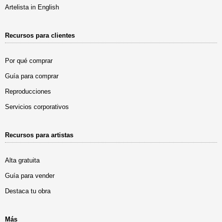
Artelista in English
Recursos para clientes
Por qué comprar
Guía para comprar
Reproducciones
Servicios corporativos
Recursos para artistas
Alta gratuita
Guía para vender
Destaca tu obra
Más