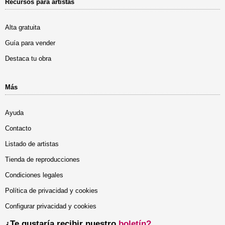
Recursos para artistas
Alta gratuita
Guía para vender
Destaca tu obra
Más
Ayuda
Contacto
Listado de artistas
Tienda de reproducciones
Condiciones legales
Política de privacidad y cookies
Configurar privacidad y cookies
¿Te gustaría recibir nuestro
boletín?