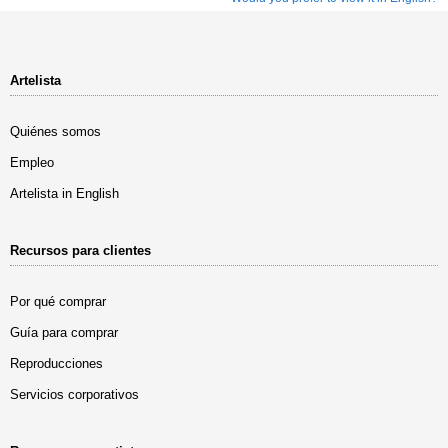
Artelista
Quiénes somos
Empleo
Artelista in English
Recursos para clientes
Por qué comprar
Guía para comprar
Reproducciones
Servicios corporativos