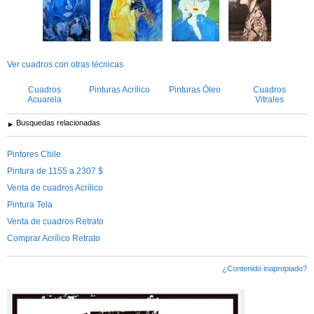
Ver cuadros con otras técnicas
Cuadros
Pinturas Acrílico
Pinturas Óleo
Cuadros
Acuarela
Vitrales
Busquedas relacionadas
Pintores Chile
Pintura de 1155 a 2307 $
Venta de cuadros Acrílico
Pintura Tela
Venta de cuadros Retrato
Comprar Acrílico Retrato
¿Contenido inapropiado?