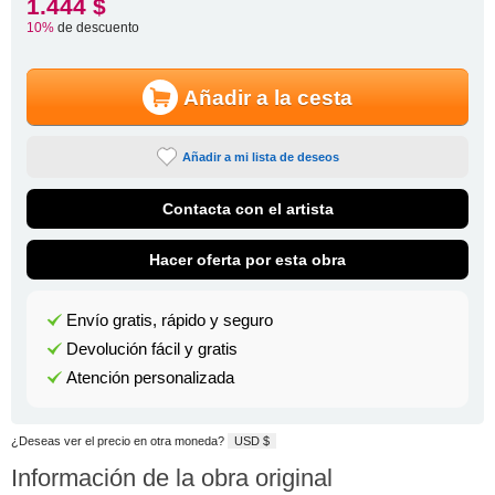
1.444 $
10%
de descuento
Añadir a la cesta
Añadir a mi lista de deseos
Contacta con el artista
Hacer oferta por esta obra
Envío gratis, rápido y seguro
Devolución fácil y gratis
Atención personalizada
¿Deseas ver el precio en otra moneda?
USD $
Información de la obra original