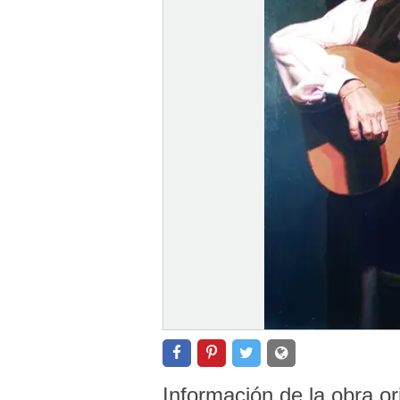
Información de la obra or