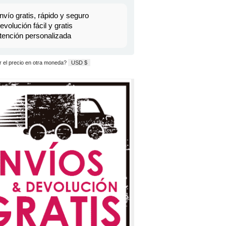
nvío gratis, rápido y seguro
evolución fácil y gratis
tención personalizada
 el precio en otra moneda?
USD $