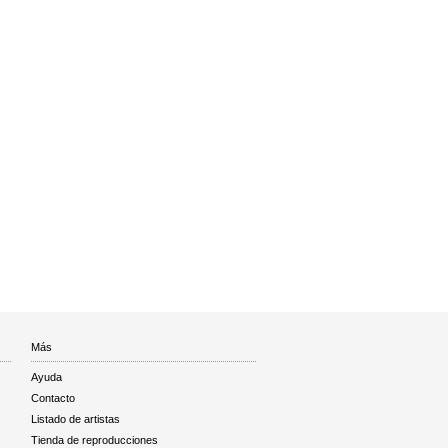
Más
Ayuda
Contacto
Listado de artistas
Tienda de reproducciones