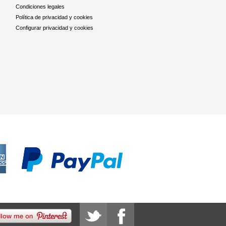
Condiciones legales
Política de privacidad y cookies
Configurar privacidad y cookies