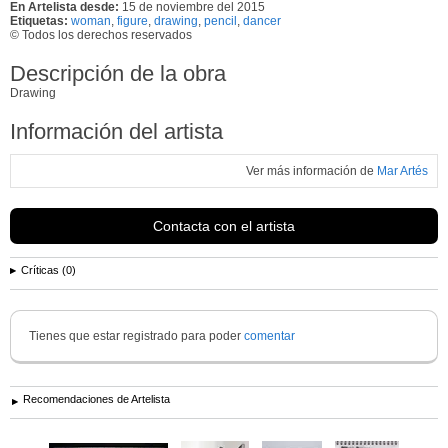
En Artelista desde:
15 de noviembre del 2015
Etiquetas:
woman
,
figure
,
drawing
,
pencil
,
dancer
© Todos los derechos reservados
Descripción de la obra
Drawing
Información del artista
Ver más información de
Mar Artés
Contacta con el artista
Críticas (0)
Tienes que estar registrado para poder
comentar
Recomendaciones de Artelista