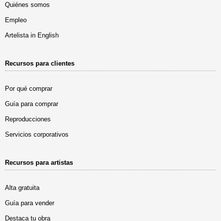
Quiénes somos
Empleo
Artelista in English
Recursos para clientes
Por qué comprar
Guía para comprar
Reproducciones
Servicios corporativos
Recursos para artistas
Alta gratuita
Guía para vender
Destaca tu obra