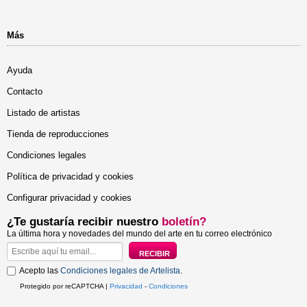
Más
Ayuda
Contacto
Listado de artistas
Tienda de reproducciones
Condiciones legales
Política de privacidad y cookies
Configurar privacidad y cookies
¿Te gustaría recibir nuestro
boletín?
La última hora y novedades del mundo del arte en tu correo electrónico
Acepto las
Condiciones legales de Artelista
.
Protegido por reCAPTCHA |
Privacidad
-
Condiciones