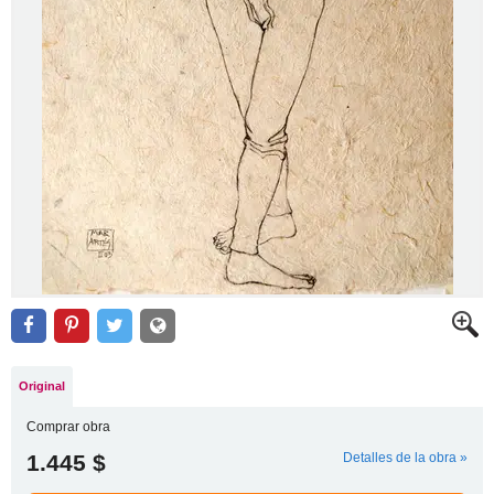
Original
Comprar obra
1.445 $
Detalles de la obra »