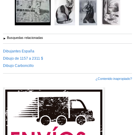
Busquedas relacionadas
Dibujantes España
Dibujo de 1157 a 2311 $
Dibujo Carboncillo
¿Contenido inapropiado?