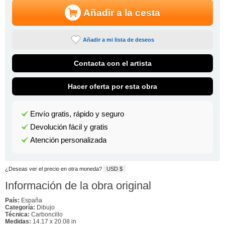
Añadir a la cesta
Añadir a mi lista de deseos
Contacta con el artista
Hacer oferta por esta obra
Envío gratis, rápido y seguro
Devolución fácil y gratis
Atención personalizada
¿Deseas ver el precio en otra moneda?
USD $
Información de la obra original
País:
España
Categoría:
Dibujo
Técnica:
Carboncillo
Medidas:
14.17 x 20.08 in