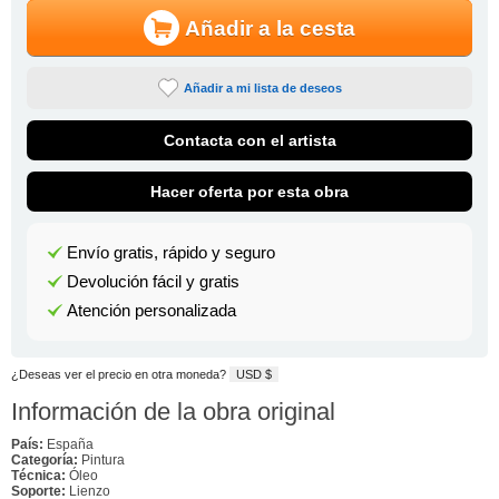
Añadir a la cesta
Añadir a mi lista de deseos
Contacta con el artista
Hacer oferta por esta obra
Envío gratis, rápido y seguro
Devolución fácil y gratis
Atención personalizada
¿Deseas ver el precio en otra moneda?
USD $
Información de la obra original
País:
España
Categoría:
Pintura
Técnica:
Óleo
Soporte:
Lienzo