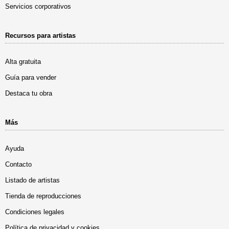
Servicios corporativos
Recursos para artistas
Alta gratuita
Guía para vender
Destaca tu obra
Más
Ayuda
Contacto
Listado de artistas
Tienda de reproducciones
Condiciones legales
Política de privacidad y cookies