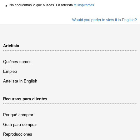
No encuentras lo que buscas. En artelista
te inspiramos
Would you prefer to view it in English?
Artelista
Quiénes somos
Empleo
Artelista in English
Recursos para clientes
Por qué comprar
Guía para comprar
Reproducciones