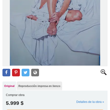
Original
Reproducción impresa en lienzo
Comprar obra
5.999 $
Detalles de la obra »