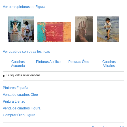
Ver otras pinturas de Figura
Ver cuadros con otras técnicas
Cuadros
Pinturas Acrílico
Pinturas Óleo
Cuadros
Acuarela
Vitrales
Busquedas relacionadas
Pintores España
Venta de cuadros Óleo
Pintura Lienzo
Venta de cuadros Figura
Comprar Óleo Figura